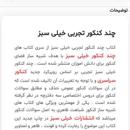
توضیحات
چند کنکور تجربی خیلی سبز
کتاب چند کنکور تجربی خیلی سبز از سری کتاب های
چند کنکور خیلی سبز
با هدف شبیه ساز فضای
کنکور برای دانش اموزان منتشر شده است . چند کنکور
کنکور
خیلی سبز تجربی بر اساس رویرکرد جدید
سراسری
و با توجه به تغییرات آن تالیف شده است که
در آن سوالات کنکور عمومی حذف و مطابق سوالات
کنکور برای دروس اختصاصی سه دفترچه در نظر گرفته
شده است . یکی از مهمترین ویژگی های کتاب های
شبیه ساز کنکور شباهت ظاهری به اصل سوالات کنکور
انتشارات خیلی سبز
میباشد که
در چاپ جدید این
کتاب این موضوع را رعایت کرده و فونت ، ظاهر و تصاویر