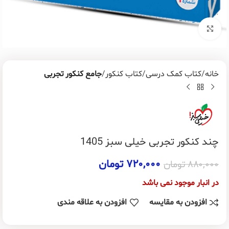
برای بزرگنمایی کلیک کنید
خانه
کتاب کمک درسی
کتاب کنکور
جامع کنکور تجربی
چند کنکور تجربی خیلی سبز 1405
۷۲۰,۰۰۰
تومان
۸۸۰,۰۰۰
تومان
در انبار موجود نمی باشد
افزودن به مقایسه
افزودن به علاقه مندی