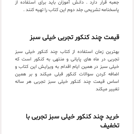
جعبه قرار دارد . دانش آموزان باید برای استفاده از
پاسخنامه تشریحی جلد دوم این کتاب را تهیه کنند .
قیمت چند کنکور تجربی خیلی سبز
بهترین زمان استفاده از کتاب چند کنکور خیلی سبز
تجربی در ماه های پایانی و منتهی به کنکور است که
خیلی سبز در همین ایام اقدام به ویرایش این کتاب و
اضافه کردن سوالات کنکور قبلی میکند و بر همین
اساس قیمت چند کنکور خیلی سبز تجربی هر ساله
تغییر میکند
خرید چند کنکور خیلی سبز تجربی با
تخفیف