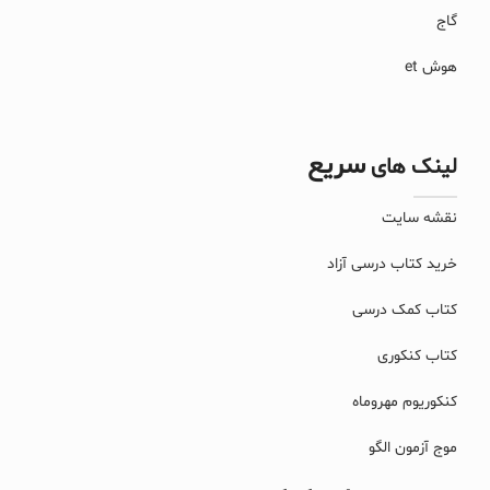
گاج
هوش et
سریع
لینک های
نقشه سایت
خرید کتاب درسی آزاد
کتاب کمک درسی
کتاب کنکوری
کنکوریوم مهروماه
موج آزمون الگو