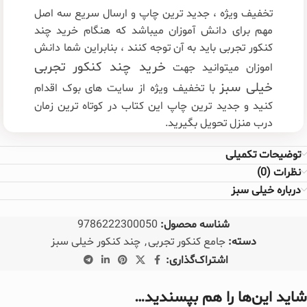
تخفیف ویژه ، جدید ترین چاپ و ارسال سریع سه اصل
مهم برای دانش آموزان میباشد که هنگام خرید چند
کنکور تجربی باید به آن توجه کنند ، بنابراین شما دانش
خرید چند کنکور تجربی
اموزان میتوانید جهت
خیلی سبز
با تخفیف ویژه از سایت های بوک اقدام
کنید و جدید ترین چاپ این کتاب در کوتاه ترین زمان
درب منزل تحویل بگیرید.
توضیحات تکمیلی
نظرات (0)
درباره خیلی سبز
شناسه محصول:
9786222300050
دسته:
جامع کنکور تجربی
,
چند کنکور خیلی سبز
اشتراک‌گذاری:
شاید این‌ها را هم بپسندید…