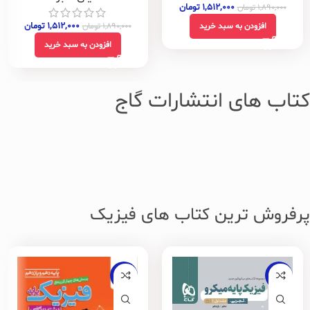
۱,۵۱۲,۰۰۰
تومان
۱,۸۹۰,۰۰۰
تومان
۱,۵۱۲,۰۰۰
تومان
۱,۸۹۰,۰۰۰
تومان
افزودن به سبد خرید
افزودن به سبد خرید
کتاب های انتشارات گاج
پرفروش ترین کتاب های فیزیک
-18%
-20%