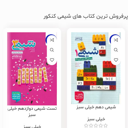
پرفروش ترین کتاب های شیمی کنکور
-20%
-20%
شیمی دهم خیلی سبز
تست شیمی دوازدهم خیلی
سبز
خیلی سبز
خیلی سبز