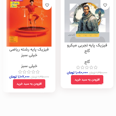
فیزیک پایه تجربی میکرو
فیزیک پایه رشته ریاضی
گاج
خیلی سبز
گاج
خیلی سبز
۱,۰۸۰,۰۰۰
تومان
۱,۳۵۰,۰۰۰
تومان
۱,۱۰۷,۰۰۰
تومان
۱,۳۵۰,۰۰۰
تومان
افزودن به سبد خرید
افزودن به سبد خرید