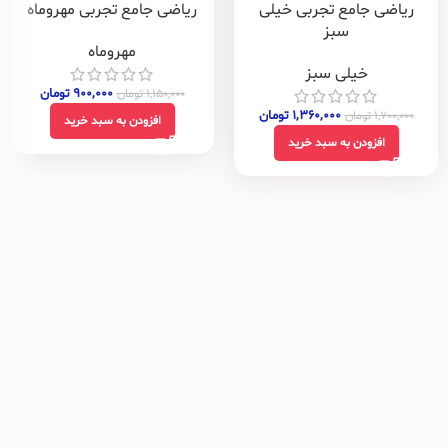
ریاضی جامع تجربی خیلی
ریاضی جامع تجربی مهروماه
سبز
مهروماه
خیلی سبز
۹۰۰,۰۰۰
تومان
۱,۱۵۰,۰۰۰
تومان
۱,۳۶۰,۰۰۰
تومان
۱,۷۰۰,۰۰۰
تومان
افزودن به سبد خرید
افزودن به سبد خرید