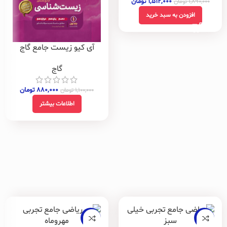
۱,۵۱۲,۰۰۰
تومان
۱,۸۹۰,۰۰۰
تومان
افزودن به سبد خرید
آی کیو زیست جامع گاج
گاج
۸۸۰,۰۰۰
تومان
۱,۱۰۰,۰۰۰
تومان
اطلاعات بیشتر
-22%
-20%