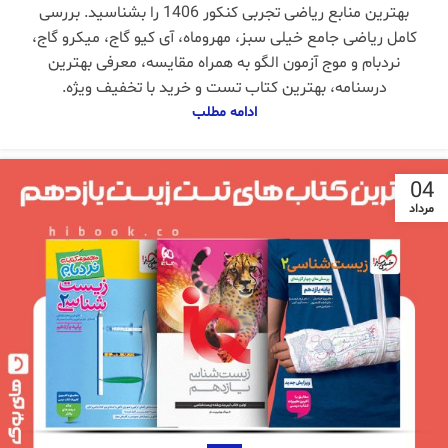
بهترین منابع ریاضی تجربی کنکور 1406 را بشناسید. بررسی
کامل ریاضی جامع خیلی سبز، مهروماه، آی کیو گاج، میکرو گاج،
نردبام و موج آزمون الگو به همراه مقایسه، معرفی بهترین
درسنامه، بهترین کتاب تست و خرید با تخفیف ویژه.
ادامه مطلب
04
مرداد