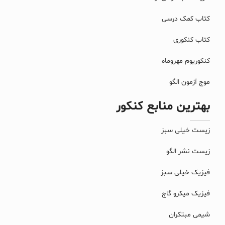
کتاب کمک درسی
کتاب کنکوری
کنکوریوم مهروماه
موج آزمون الگو
بهترین منابع کنکور
زیست خیلی سبز
زیست نشر الگو
فیزیک خیلی سبز
فیزیک میکرو گاج
شیمی مبتکران