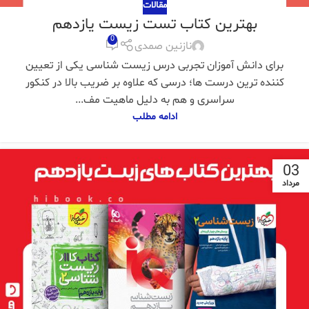
مقالات
بهترین کتاب تست زیست یازدهم
0
نازنین صمدی
برای دانش آموزان تجربی درس زیست شناسی یکی از تعیین
کننده ترین درست ها؛ درسی که علاوه بر ضریب بالا در کنکور
سراسری و هم به دلیل ماهیت مف...
ادامه مطلب
03
مرداد