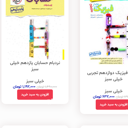
نردبام حسابان یازدهم خیلی
سبز
 فیزیک دوازدهم تجربی
خیلی سبز
خیلی سبز
۱,۱۹۲,۰۰۰
تومان
۱,۴۹۰,۰۰۰
تومان
خیلی سبز
افزودن به سبد خرید
۶۳۲,۰۰۰
تومان
۷۹
تومان
افزودن به سبد خرید