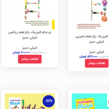
نردبام فیزیک یازدهم ریاضی
 فیزیک یازدهم تجربی
خیلی سبز
خیلی سبز
خیلی سبز
خیلی سبز
۶۰۰,۰۰۰
تومان
۷۵۰,۰۰۰
تومان
۵۷۶,۰۰۰
تومان
۷۲
تومان
اطلاعات بیشتر
اطلاعات بیشتر
-20%