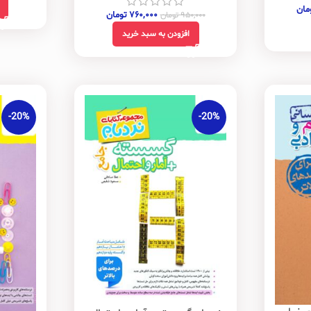
مان
۷۶۰,۰۰۰
تومان
۹۵۰,۰۰۰
تومان
افزودن به سبد خرید
-20%
-20%