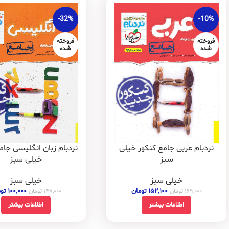
-32%
-10%
فروخته
فروخته
شده
شده
نردبام عربی جامع کنکور خیلی
نردبام زبان انگلیسی جام
سبز
خیلی سبز
خیلی سبز
خیلی سبز
۱۵۲,۱۰۰
تومان
۱۰۰,۰۰۰
تو
۱۶۹,۰۰۰
تومان
۱۴۸,۰۰۰
تومان
اطلاعات بیشتر
اطلاعات بیشتر