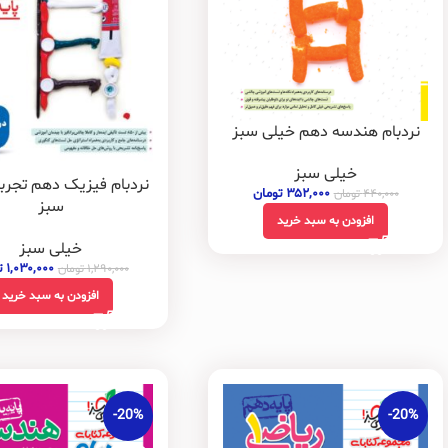
نردبام هندسه دهم خیلی سبز
خیلی سبز
نردبام فیزیک دهم تجرب
۳۵۲,۰۰۰
تومان
۴۴۰,۰۰۰
تومان
سبز
افزودن به سبد خرید
خیلی سبز
۱,۰۳۰,۰۰۰
ت
۱,۲۹۰,۰۰۰
تومان
افزودن به سبد خرید
-20%
-20%