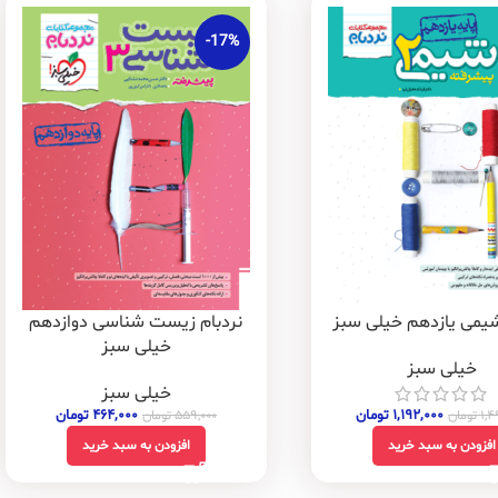
-17%
شیمی یازدهم خیلی سبز
نردبام زیست شناسی دوازدهم
خیلی سبز
خیلی سبز
خیلی سبز
۱,۱۹۲,۰۰۰
تومان
۴۶۴,۰۰۰
تومان
۱,۴
تومان
۵۵۹,۰۰۰
تومان
افزودن به سبد خرید
افزودن به سبد خرید