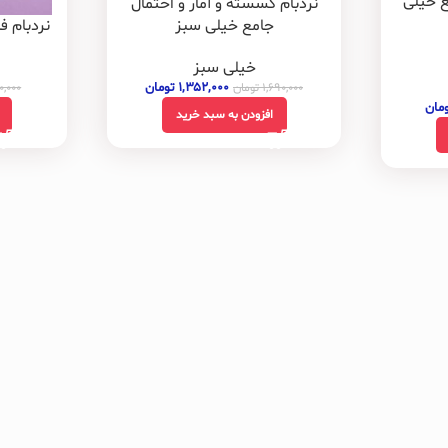
ع خیلی
نردبام گسسته و آمار و احتمال
نردبام 
جامع خیلی سبز
خیلی سبز
۱,۳۵۲,۰۰۰
تومان
۰,۰۰۰
۱,۶۹۰,۰۰۰
تومان
ومان
افزودن به سبد خرید