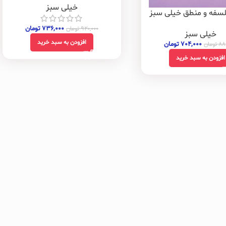
خیلی سبز
فلسفه و منطق خیلی سبز
۷۳۶,۰۰۰
تومان
۹۲۰,۰۰۰
تومان
خیلی سبز
افزودن به سبد خرید
۷۰۴,۰۰۰
تومان
۸۸
تومان
افزودن به سبد خرید