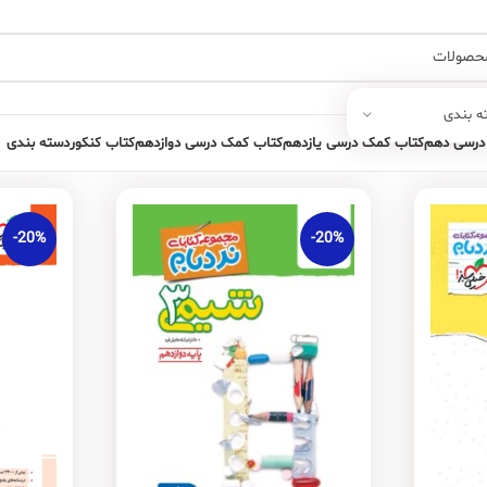
ه بندی
درسی دهم
کتاب کمک درسی یازدهم
کتاب کمک درسی دوازدهم
کتاب کنکور
دسته بندی
-20%
-20%