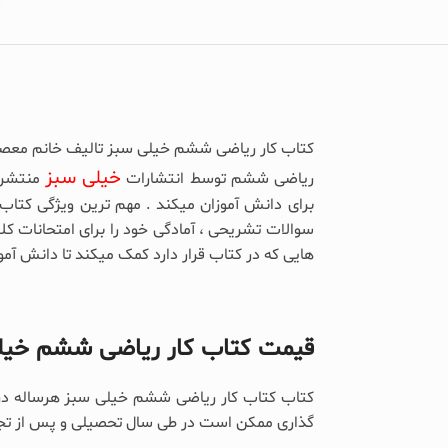
کتاب کار ریاضی ششم خیلی سبز تالیف خانم معصوم
خیلی سبز
ریاضی ششم توسط انتشارات
منتشر 
برای دانش آموزان میکند . مهم ترین ویژگی کتا
سوالات تشریحی ، آمادگی خود را برای امتحانات ک
هایی که در کتاب قرار دارد کمک میکند تا دانش آمو
قیمت کتاب کار ریاضی ششم خیل
کتاب کتاب کار ریاضی ششم خیلی سبز هرساله در
گذاری ممکن است در طی سال تحصیلی و پس از تج