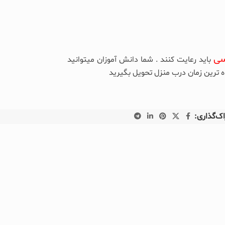
سی
باید رعایت کنند . شما دانش آموزان میتوانید
ه ترین زمان درب منزل تحویل بگیرید
ک‌گذاری: