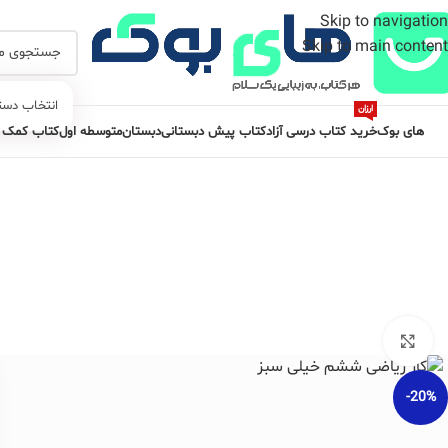
Skip to navigation
Skip to main content
انتخاب دست
ارزان
های بوک
خرید کتاب درسی آزاد
کتاب پیش دبستانی
دبستان
متوسطه اول
کتاب کمک 
برای بزرگنمایی کلیک کنید
-20%