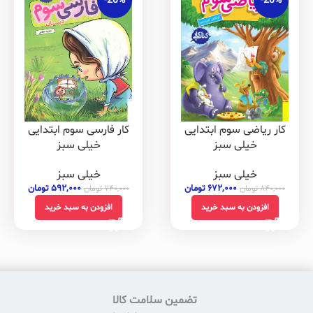
-20%
-20%
کار ریاضی سوم ابتدایی
کار فارسی سوم ابتدایی
خیلی سبز
خیلی سبز
خیلی سبز
خیلی سبز
۶۷۲,۰۰۰
تومان
۵۹۲,۰۰۰
تومان
۸۴۰,۰۰۰
تومان
۷۴۰,۰۰۰
تومان
افزودن به سبد خرید
افزودن به سبد خرید
تضمین سلامت کالا