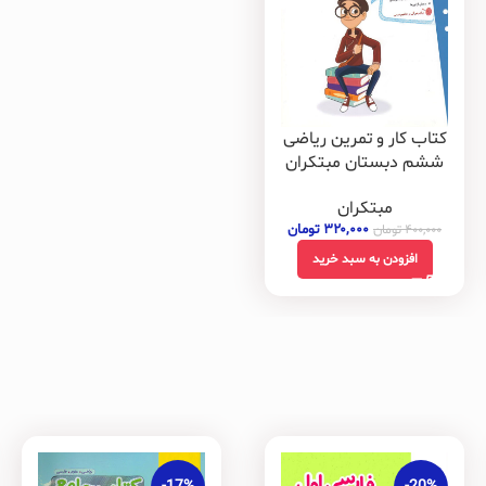
کتاب کار و تمرین ریاضی
ششم دبستان مبتکران
مبتکران
۳۲۰,۰۰۰
تومان
۴۰۰,۰۰۰
تومان
افزودن به سبد خرید