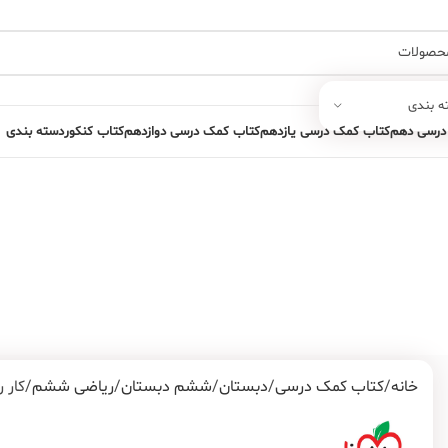
ه بندی
درسی دهم
کتاب کمک درسی یازدهم
کتاب کمک درسی دوازدهم
کتاب کنکور
دسته بندی
خانه
کتاب کمک درسی
دبستان
ششم دبستان
ریاضی ششم
کار 