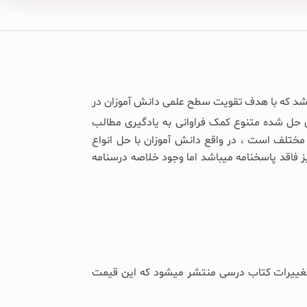
د که با هدف تقویت سطح علمی دانش آموزان در
ی حل شده متنوع کمک فراوانی به یادگیری مطالب
ختلف است ، در واقع دانش آموزان با حل انواع
 فاقد پاسخنامه میباشد اما وجود خلاصه درسنامه
تغییرات کتاب درسی منتشر میشود که این قیمت