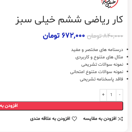
کار ریاضی ششم خیلی سبز
۶۷۲,۰۰۰
تومان
۸۴۰,۰۰۰
تومان
درسنامه های مختصر و مفید
مثال های متنوع و کاربردی
نمونه سوالات تشریحی
نمونه سوالات متنوع امتحانی
فاقد پاسخنامه تشریحی
افزودن به
افزودن به مقایسه
افزودن به علاقه مندی