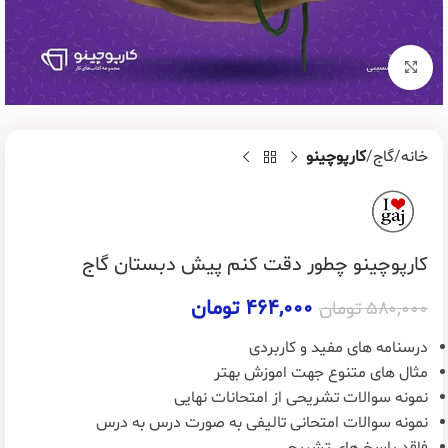
برای بزرگنمایی کلیک کنید
خانه
گاج
کارپوچینو
کارپوچینو چطور دقت کنم پیش دبستان گاج
۴۶۴,۰۰۰
تومان
۵۸۰,۰۰۰
تومان
درسنامه های مفید و کاربردی
مثال های متنوع جهت اموزش بهتر
نمونه سوالات تشریحی از امتحانات نهایی
نمونه سوالات امتحانی تالیفی به صورت درس به درس