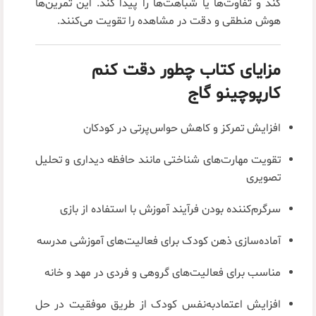
کند و تفاوت‌ها یا شباهت‌ها را پیدا کند. این تمرین‌ها
هوش منطقی و دقت در مشاهده را تقویت می‌کنند.
مزایای کتاب چطور دقت کنم
کارپوچینو گاج
افزایش تمرکز و کاهش حواس‌پرتی در کودکان
تقویت مهارت‌های شناختی مانند حافظه دیداری و تحلیل
تصویری
سرگرم‌کننده بودن فرآیند آموزش با استفاده از بازی
آماده‌سازی ذهن کودک برای فعالیت‌های آموزشی مدرسه
مناسب برای فعالیت‌های گروهی و فردی در مهد و خانه
افزایش اعتمادبه‌نفس کودک از طریق موفقیت در حل