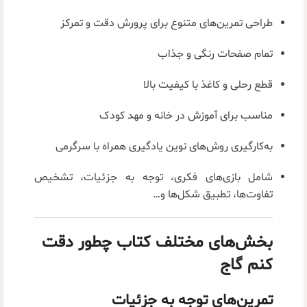
طراحی تمرین‌های متنوع برای پرورش دقت و تمرکز
تمام صفحات رنگی و جذاب
قطع رحلی و کاغذ با کیفیت بالا
مناسب برای آموزش در خانه و مهد کودک
به‌کارگیری روش‌های نوین یادگیری همراه با سرگرمی
شامل بازی‌های فکری، توجه به جزئیات، تشخیص
تفاوت‌ها، تطبیق شکل‌ها و…
بخش‌های مختلف کتاب چطور دقت
کنم گاج
تمرین‌های توجه به جزئیات