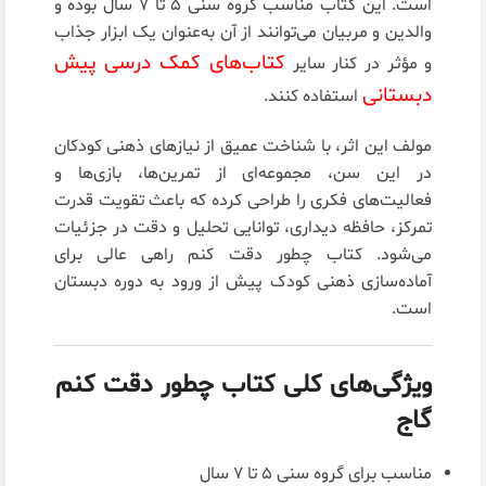
است. این کتاب مناسب گروه سنی ۵ تا ۷ سال بوده و
والدین و مربیان می‌توانند از آن به‌عنوان یک ابزار جذاب
کتاب‌های کمک درسی پیش‌
و مؤثر در کنار سایر
دبستانی
استفاده کنند.
مولف این اثر، با شناخت عمیق از نیازهای ذهنی کودکان
در این سن، مجموعه‌ای از تمرین‌ها، بازی‌ها و
فعالیت‌های فکری را طراحی کرده که باعث تقویت قدرت
تمرکز، حافظه دیداری، توانایی تحلیل و دقت در جزئیات
می‌شود. کتاب چطور دقت کنم راهی عالی برای
آماده‌سازی ذهنی کودک پیش از ورود به دوره دبستان
است.
ویژگی‌های کلی کتاب چطور دقت کنم
گاج
مناسب برای گروه سنی ۵ تا ۷ سال