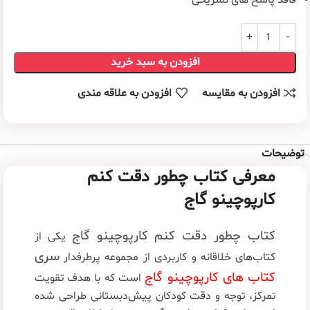
فاقد پاسخ های تشریحی
افزودن به سبد خرید
افزودن به مقایسه
افزودن به علاقه مندی
توضیحات
معرفی کتاب چطور دقت کنم
کارپوچینو گاج
کتاب چطور دقت کنم کارپوچینو گاج
یکی از
سری
کتاب‌های خلاقانه و کاربردی از مجموعه پرطرفدار
کتاب‌ های کارپوچینو گاج
است که با هدف تقویت
تمرکز، توجه و دقت کودکان پیش‌دبستانی طراحی شده