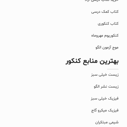
کتاب کمک درسی
کتاب کنکوری
کنکوریوم مهروماه
موج آزمون الگو
بهترین منابع کنکور
زیست خیلی سبز
زیست نشر الگو
فیزیک خیلی سبز
فیزیک میکرو گاج
شیمی مبتکران