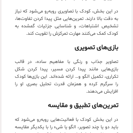
در این بخش، کودک با تصاویری روبه‌رو می‌شود که نیاز
به دقت بالا دارند. تمرین‌هایی مثل پیدا کردن تفاوت‌ها،
تشخیص اشتباهات، و شناسایی جزئیات گمشده به
کودک کمک می‌کنند مهارت تمرکزش را تقویت کند.
بازی‌های تصویری
تصاویر جذاب و رنگی با مفاهیم ساده، در قالب
بازی‌هایی مانند پیدا کردن مسیر، پیدا کردن شکل
تکراری، تکمیل الگو و… ارائه شده‌اند. این بازی‌ها کودک
را سرگرم کرده و همزمان قدرت تحلیل بصری او را
افزایش می‌دهند.
تمرین‌های تطبیق و مقایسه
در این بخش کودک با فعالیت‌هایی روبه‌رو می‌شود که
باید دو یا چند تصویر، الگو یا شیء را با یکدیگر مقایسه