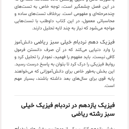
در این فصل چشمگیر است، توجه خاص به تست‌های
چندمرحله‌ای و مفهومی است. برخلاف تست‌های ساده و
محاسباتی معمول، در این کتاب داوطلب با تست‌هایی
مواجه می‌شود که نیاز به چند لایه تحلیل دارند.
فیزیک دهم نردبام خیلی سبز ریاضی
دانش‌آموز
را وارد دنیایی می‌کند که در آن صرف دانستن فرمول
کافی نیست. باید مفهوم را فهمید، نمودار را تحلیل کرد و
روابط فیزیکی را درک کرد تا بتوان به پاسخ درست رسید.
این بخش به‌طور خاص برای دانش‌آموزانی که می‌خواهند
پایه قوی برای سال‌های بعد داشته باشند، بسیار مهم
است.
فیزیک یازدهم در نردبام فیزیک خیلی
سبز رشته ریاضی
نردبام