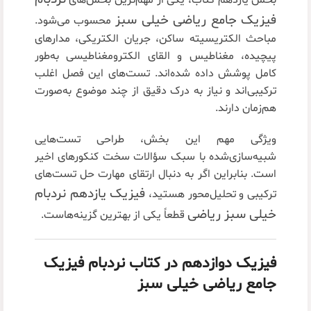
بخش یازدهم کتاب، یکی از مهم‌ترین بخش‌های
فیزیک جامع ریاضی خیلی سبز
محسوب می‌شود.
مباحث الکتریسیته ساکن، جریان الکتریکی، مدارهای
پیچیده، مغناطیس و القای الکترومغناطیسی به‌طور
کامل پوشش داده شده‌اند. تست‌های این فصل اغلب
ترکیبی‌اند و نیاز به درک دقیق از چند موضوع به‌صورت
هم‌زمان دارند.
ویژگی مهم این بخش، طراحی تست‌هایی
شبیه‌سازی‌شده با سبک سؤالات سخت کنکورهای اخیر
است. بنابراین اگر به دنبال ارتقای مهارت حل تست‌های
فیزیک یازدهم نردبام
ترکیبی و تحلیل‌محور هستید،
خیلی سبز ریاضی
قطعاً یکی از بهترین گزینه‌هاست.
فیزیک دوازدهم در کتاب نردبام فیزیک
جامع ریاضی خیلی سبز