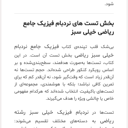
شود.
بخش تست های نردبام فیزیک جامع
ریاضی خیلی سبز
فیزیک جامع نردبام
بی‌شک قلب تپنده‌ی کتاب
خیلی سبز ریاضی
بخش تست آن است. در این
کتاب، تست‌ها به‌صورت هدفمند، سطح‌بندی‌شده و بر
اساس رویکرد کنکور طراحی شده‌اند. حجم تست‌ها نه
آن‌قدر زیاد است که وقت‌گیر شود، نه آن‌قدر کم که برای
تمرین کافی نباشد؛ بلکه با هوشمندی، مجموعه‌ای از
تست‌های باکیفیت انتخاب شده‌اند که هرکدام مفهومی
خاص یا چالشی ویژه را هدف می‌گیرند.
نردبام فیزیک خیلی سبز رشته
تست‌ها در
ریاضی
به دسته‌های مختلف تقسیم می‌شوند: