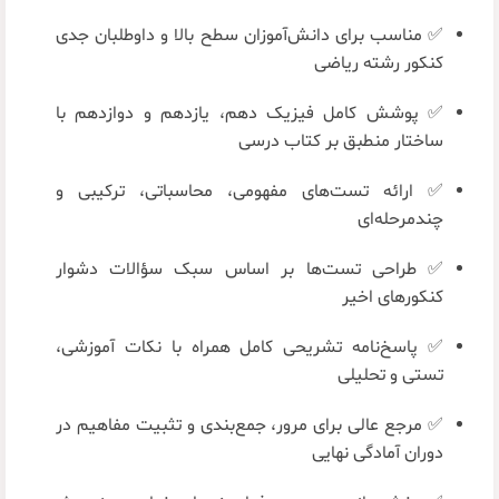
✅ مناسب برای دانش‌آموزان سطح بالا و داوطلبان جدی
کنکور رشته ریاضی
✅ پوشش کامل فیزیک دهم، یازدهم و دوازدهم با
ساختار منطبق بر کتاب درسی
✅ ارائه تست‌های مفهومی، محاسباتی، ترکیبی و
چندمرحله‌ای
✅ طراحی تست‌ها بر اساس سبک سؤالات دشوار
کنکورهای اخیر
✅ پاسخ‌نامه تشریحی کامل همراه با نکات آموزشی،
تستی و تحلیلی
✅ مرجع عالی برای مرور، جمع‌بندی و تثبیت مفاهیم در
دوران آمادگی نهایی