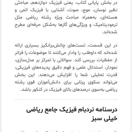
در بخش پایانی کتاب، یعنی فیزیک دوازدهم، مباحثی
نظیر نوسان، موج، صوت، آشنایی با فیزیک اتمی و
هسته‌ای، به‌همراه مباحث ویژه رشته ریاضی مثل
ترمودینامیک و ویژگی‌های گازها به‌شکل حرفه‌ای مطرح
شده‌اند.
در این قسمت، تست‌های چالش‌برانگیز بسیاری ارائه
شده‌اند که داوطلب را وادار می‌کنند تا موضوعات را فراتر
از حفظیات بررسی کند. سوالاتی با تمرکز بر مدل‌سازی،
نمودار، استدلال علمی و فهم دقیق پدیده‌های فیزیکی،
قدرت تحلیلی شما را افزایش می‌دهند. این بخش
می‌تواند سکوی پرتابی برای دانش‌آموزان قوی رشته
ریاضی به‌سوی درصدهای بالای فیزیک در کنکور باشد.
درسنامه نردبام فیزیک جامع ریاضی
خیلی سبز