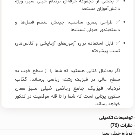
✅ بخشی از مجموعه حرفه‌ای نردبام خیلی سبز، ویژه
دانش‌آموزان مستعد
✅ طراحی بصری مناسب، چینش منظم فصل‌ها و
دسته‌بندی اصولی تست‌ها
✅ قابل استفاده برای آزمون‌های آزمایشی و کلاس‌های
تست پیشرفته
اگر به‌دنبال کتابی هستید که شما را از سطح خوب به
کتاب
سطح عالی در فیزیک رشته ریاضی برساند،
نردبام فیزیک جامع ریاضی خیلی سبز
همان
سکوی پرتابی است که شما را تا قله موفقیت در کنکور
خواهد رساند.
توضیحات تکمیلی
نظرات (76)
درباره خیلی سبز