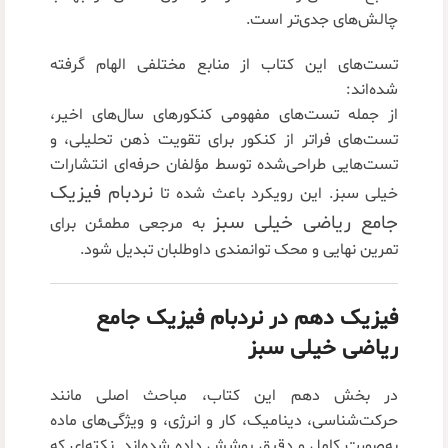
چالش‌های جدی‌تر است.
تست‌های این کتاب از منابع مختلفی الهام گرفته
شده‌اند:
از جمله تست‌های مفهومی کنکورهای سال‌های اخیر،
تست‌های فراتر از کنکور برای تقویت ذهن تحلیلی، و
تست‌هایی طراحی‌شده توسط مؤلفان حرفه‌ای انتشارات
نردبام فیزیک
خیلی سبز. این رویکرد باعث شده تا
جامع ریاضی خیلی سبز
به مرجعی مطمئن برای
تمرین نهایی و محک توانمندی داوطلبان تبدیل شود.
فیزیک دهم در نردبام فیزیک جامع
ریاضی خیلی سبز
در بخش دهم این کتاب، مباحث اصلی مانند
حرکت‌شناسی، دینامیک، کار و انرژی، و ویژگی‌های ماده
به‌صورت کامل و دقیق پوشش داده شده‌اند. نکته‌ای که