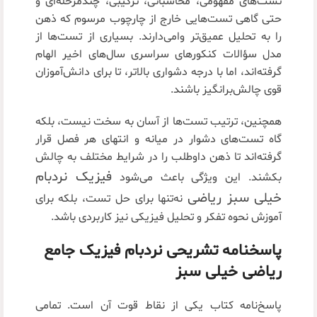
تست‌های مفهومی، محاسباتی، ترکیبی، چندمرحله‌ای و
حتی گاهی تست‌هایی خارج از چارچوب مرسوم که ذهن
را به تحلیل عمیق‌تر وا‌می‌دارند. بسیاری از تست‌ها از
مدل سؤالات کنکورهای سراسری سال‌های اخیر الهام
گرفته‌اند، اما با درجه دشواری بالاتر، تا برای دانش‌آموزان
قوی چالش‌برانگیز باشند.
همچنین، ترتیب تست‌ها از آسان به سخت نیست، بلکه
گاه تست‌های دشوار در میانه و انتهای هر فصل قرار
گرفته‌اند تا ذهن داوطلب را در شرایط مختلف به چالش
فیزیک نردبام
بکشند. این ویژگی باعث می‌شود
خیلی سبز ریاضی
نه‌تنها برای حل تست، بلکه برای
آموزش نحوه تفکر و تحلیل فیزیکی نیز کاربردی باشد.
پاسخنامه تشریحی نردبام فیزیک جامع
ریاضی خیلی سبز
پاسخ‌نامه کتاب یکی از نقاط قوت آن است. تمامی