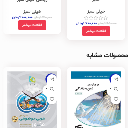
خیلی سبز
خیلی سبز
۶۰۰,۰۰۰
تومان
۷۵۰,۰۰۰
تومان
۷۶۰,۰۰۰
تومان
۹۵۰,۰۰۰
تومان
اطلاعات بیشتر
اطلاعات بیشتر
محصولات مشابه
-17%
-10%
فروخته
فروخته
شده
شده