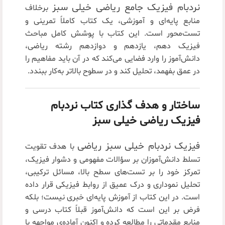
نردبام فیزیک جامع ریاضی خیلی سبز
برخلاف
منابع پایه‌ای و آموزشی، یک کتاب کاملاً تمرینی و
تست‌محور است. این کتاب با پوشش کامل مباحث
فیزیک دهم، یازدهم و دوازدهم رشته ریاضی،
دانش‌آموز را وارد فضایی می‌کند که در آن باید مفاهیم را
در عمق بفهمد، تحلیل کند و در سطوح بالاتر به‌کار ببندد.
ساختار و هدف‌ گذاری کتاب نردبام
فیزیک ریاضی خیلی سبز
فیزیک نردبام خیلی سبز ریاضی
با هدف تقویت
تسلط دانش‌آموزان بر سؤالات مفهومی و دشوار فیزیک،
تمرکز خود را بر تست‌های سطح بالا، مسائل ترکیبی،
تحلیل نموداری و درک عمیق از روابط فیزیکی قرار داده
است. در این کتاب از آموزش پایه‌ای خبری نیست؛ بلکه
فرض بر این است که دانش‌آموز قبلاً کتاب درسی و
منابع مقدماتی را مطالعه کرده و اکنون آماده‌ی مواجهه با