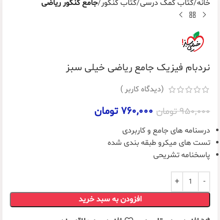
خانه
کتاب کمک درسی
کتاب کنکور
جامع کنکور ریاضی
نردبام فیزیک جامع ریاضی خیلی سبز
(دیدگاه کاربر
)
۷۶۰,۰۰۰
تومان
۹۵۰,۰۰۰
تومان
درسنامه های جامع و کاربردی
تست های میکرو طبقه بندی شده
پاسخنامه تشریحی
افزودن به سبد خرید