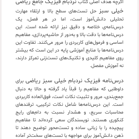
نردبام فیزیک جامع ریاضی
اگرچه هدف اصلی کتاب
خیلی سبز
حل تست‌های سطح بالا و ارتقاء مهارت
تحلیلی دانش‌آموز است، اما در هر فصل، یک
درس‌نامه‌ی خلاصه و دقیق نیز ارائه شده است. این
درس‌نامه‌ها با دقت بالا و به‌دور از حاشیه‌پردازی، مفاهیم
اساسی و فرمول‌های کاربردی را مرور می‌کنند. تفاوت این
درس‌نامه‌ها با منابع آموزشی پایه در این است که بیشتر
روی مفاهیم کلیدی و تکنیک‌های تست‌زنی تمرکز دارند،
نه آموزش مفصل.
درس‌نامه فیزیک نردبام خیلی سبز ریاضی
برای
داوطلبی که مفاهیم را قبلاً یاد گرفته و حالا به دنبال
جمع‌بندی، مرور و تثبیت نکات است، فوق‌العاده کاربردی
است. این درس‌نامه‌ها شامل نکات ترکیبی، ترفندهای
محاسبات سریع، و هشدار نسبت به دام‌های رایج
کنکوری هستند. نویسندگان سعی کرده‌اند تا مفاهیم
پیچیده را با زبانی ساده و تست‌محور توضیح دهند تا
ذهن دانش‌آموز برای مواجهه با تست‌های سخت‌تر آماده