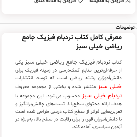
افزودن به مقایسه
افزودن به علاقه مندی
توضیحات
معرفی کامل کتاب نردبام فیزیک جامع
ریاضی خیلی سبز
نردبام فیزیک جامع ریاضی خیلی سبز
کتاب
یکی
از حرفه‌ای‌ترین منابع کمک‌درسی در زمینه فیزیک برای
دانش‌آموزان رشته ریاضی است که توسط انتشارات
خیلی سبز
منتشر شده و بخشی از مجموعه معروف
نردبام خیلی سبز
محسوب می‌شود. این مجموعه با
هدف ارائه محتوای سطح‌بالا، تست‌های چالش‌برانگیز و
تمرین‌هایی فراتر از سطح کتاب درسی طراحی شده است
تا دانش‌آموزان قوی را برای رقابت در سطح بالا، به‌ویژه در
آزمون سراسری، آماده کند.