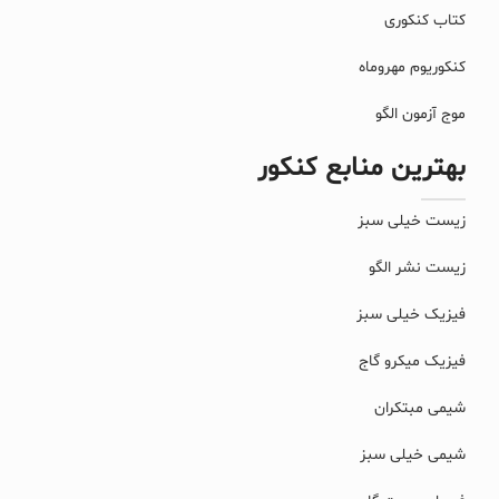
کتاب کنکوری
کنکوریوم مهروماه
موج آزمون الگو
بهترین منابع کنکور
زیست خیلی سبز
زیست نشر الگو
فیزیک خیلی سبز
فیزیک میکرو گاج
شیمی مبتکران
شیمی خیلی سبز