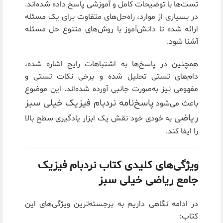
تست‌ها با توضیحات کامل و آموزشی پاسخ داده شده‌اند.
در بسیاری از موارد، راه‌حل‌های متفاوت برای یک مسئله
ارائه شده تا دانش‌آموز با روش‌های متنوع حل مسئله
آشنا شود.
همچنین در پاسخ‌ها به اشتباهات رایج اشاره شده،
دام‌های تستی تحلیل شده و برخی نکات تستی و
مفهومی نیز به‌صورت جانبی آورده شده‌اند. این موضوع
پاسخ‌نامه نردبام فیزیک خیلی سبز
باعث می‌شود
ریاضی
به خودی خود نقش یک ابزار یادگیری سطح بالا
را ایفا کند.
ویژگی‌های کلیدی کتاب نردبام فیزیک
جامع ریاضی خیلی سبز
در ادامه نگاهی داریم به برجسته‌ترین ویژگی‌های این
کتاب: