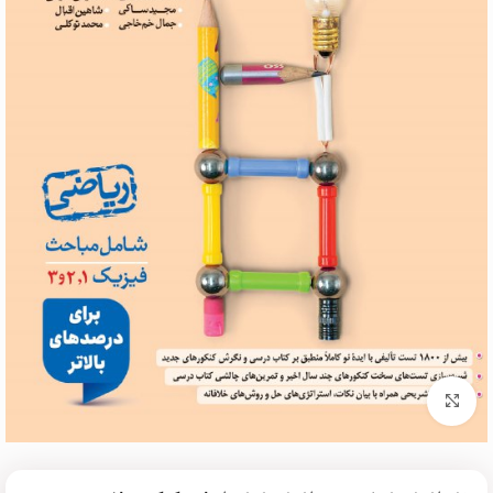
برای بزرگنمایی کلیک کنید