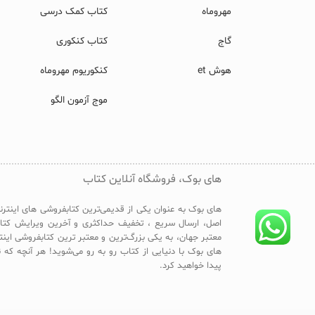
مهروماه
کتاب کمک درسی
گاج
کتاب کنکوری
هوش et
کنکوریوم مهروماه
موج آزمون الگو
های بوک، فروشگاه آنلاین کتاب
های بوک به عنوان یکی از قدیمی‌ترین کتابفروشی های اینترن
اصل، ارسال سریع ، تخفیف حداکثری و آخرین ویرایش کتا
معتبر جهان، به یکی بزرگ‌ترین و معتبر ترین کتابفروشی این
های بوک با دنیایی از کتاب رو به رو می‌شوید! هر آنچه که ن
پیدا خواهید کرد.