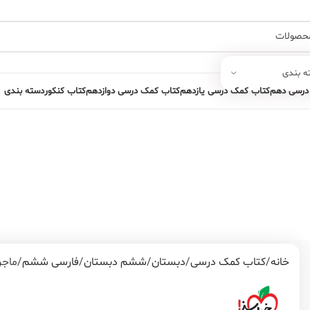
ه بندی
درسی دهم
کتاب کمک درسی یازدهم
کتاب کمک درسی دوازدهم
کتاب کنکور
دسته بندی
خانه
کتاب کمک درسی
دبستان
ششم دبستان
فارسی ششم
ماجر