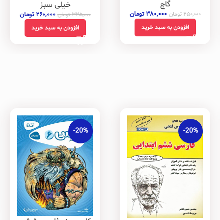
گاج
خیلی سبز
۳۸۰,۰۰۰
تومان
۲۶۰,۰۰۰
تومان
۴۵۰,۰۰۰
تومان
۳۲۵,۰۰۰
تومان
افزودن به سبد خرید
افزودن به سبد خرید
-20%
-20%