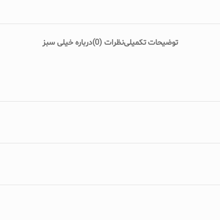
توضیحات تکمیلی
نظرات (0)
درباره خیلی سبز