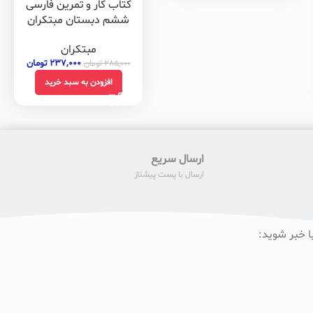
کتاب کار و تمرین فارسی
ششم دبستان مبتکران
مبتکران
۲۳۷,۰۰۰
تومان
۲۸۵,۰۰۰
تومان
افزودن به سبد خرید
ارسال سریع
ارسال با پست پیشتاز
ا خبر شوید: