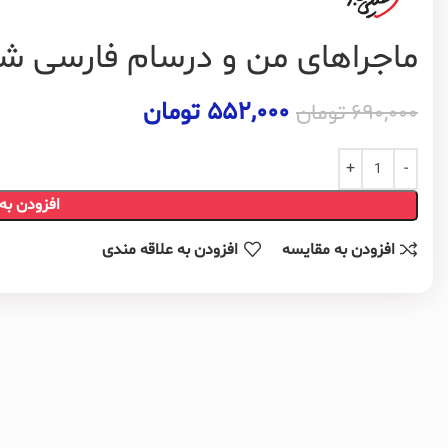
ماجراهای من و درسام فارسی 
۵۵۲,۰۰۰
تومان
۶۹۰,۰۰۰
تومان
افزودن به
افزودن به مقایسه
افزودن به علاقه مندی