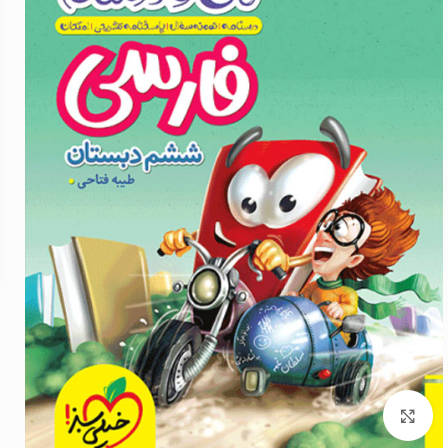
برای بزرگنمایی کلیک کنید