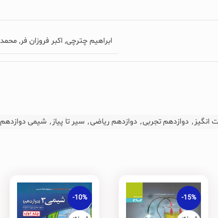
ابراهیم چترچی, اکبر فروزان فر, محم
 انگیز
,
دوازدهم تجربی
,
دوازدهم ریاضی
,
سیر تا پیاز
,
شیمی دوازدهم
-10%
-15%