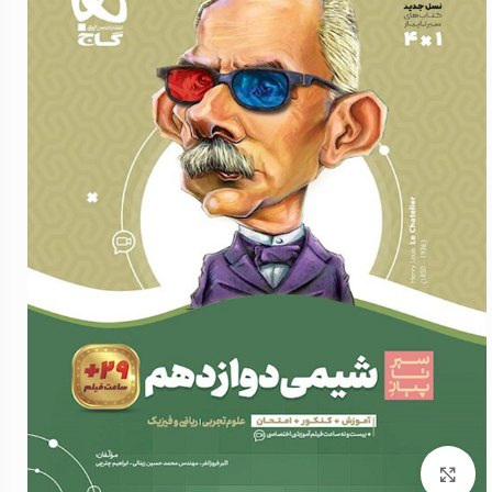
برای بزرگنمایی کلیک کنید