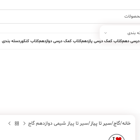
ه بندی
درسی دهم
کتاب کمک درسی یازدهم
کتاب کمک درسی دوازدهم
کتاب کنکور
دسته بندی
خانه
گاج
سیر تا پیاز
سیر تا پیاز شیمی دوازدهم گاج