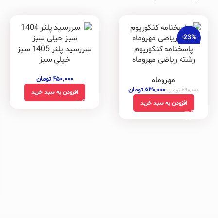
-23%
پاسخنامه کنکوریوم
سررسید پلنر 1405 سبز
رشته ریاضی مهروماه
خیلی سبز
مهروماه
۴۵۰,۰۰۰
تومان
۵۳۰,۰۰۰
تومان
۶۹۰,۰۰۰
تومان
افزودن به سبد خرید
افزودن به سبد خرید