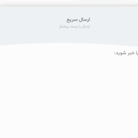
ارسال سریع
ارسال با پست پیشتاز
ا خبر شوید: