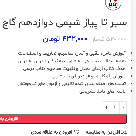
سیر تا پیاز شیمی دوازدهم گاج
۴۳۲,۰۰۰
تومان
۵۲۰,۰۰۰
تومان
آموزش کامل، دقیق و آسان مفاهیم، تعاریف و اصطلاحات
نمونه سوالات تشریحی به صورت تفکیکی و درس به درس
هدف کتاب ارتقای معدل و تثبیت مفاهیم کتاب درسی
آموزش راهکار ها و فوت و فن تست زنی
تست های طبقه بندی شده تالیفی و آزمون های تیزهوشان
پاسخ های کاملا تشریحی
افزودن به
افزودن به مقایسه
افزودن به علاقه مندی