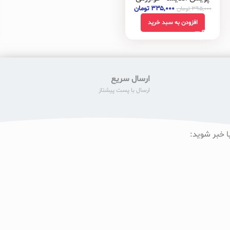
۳۳۵,۰۰۰
تومان
۳۹۵,۰۰۰
تومان
افزودن به سبد خرید
ارسال سریع
ارسال با پست پیشتاز
ا خبر شوید: