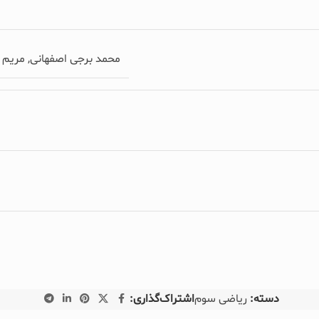
محمد برجی اصفهانی, مریم 
دسته:
ریاضی سوم
اشتراک‌گذاری: