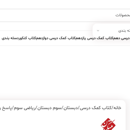
ه بندی
درسی دهم
کتاب کمک درسی یازدهم
کتاب کمک درسی دوازدهم
کتاب کنکور
دسته بندی
خانه
کتاب کمک درسی
دبستان
سوم دبستان
ریاضی سوم
پاسخ ر