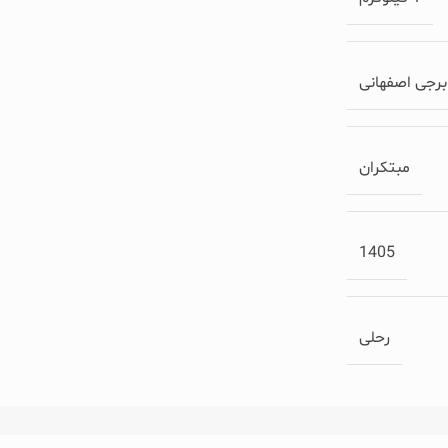
برجی اصفهانی
مبتکران
1405
رحلی