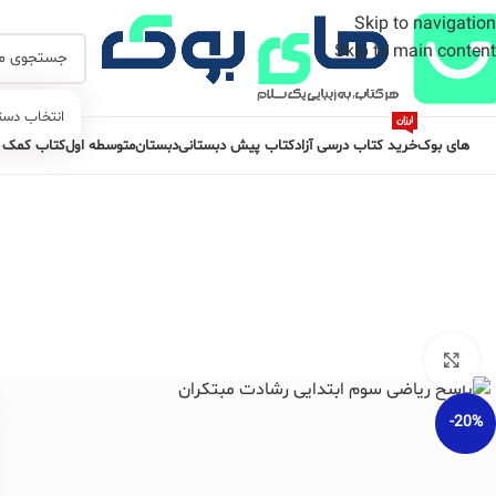
Skip to navigation
Skip to main content
انتخاب دست
ارزان
های بوک
خرید کتاب درسی آزاد
کتاب پیش دبستانی
دبستان
متوسطه اول
کتاب کمک 
برای بزرگنمایی کلیک کنید
-20%