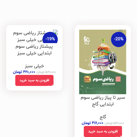
-19%
-20%
پیشتاز ریاضی سوم
ابتدایی خیلی سبز
خیلی سبز
۴۲۰,۰۰۰
تومان
۵۲۰,۰۰۰
تومان
افزودن به سبد خرید
سیر تا پیاز ریاضی سوم
ابتدایی گاج
گاج
۴۱۶,۰۰۰
تومان
۵۲۰,۰۰۰
تومان
افزودن به سبد خرید