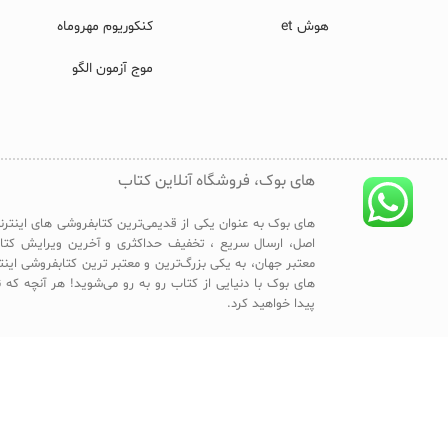
هوش et
کنکوریوم مهروماه
موج آزمون الگو
های بوک، فروشگاه آنلاین کتاب
های بوک به عنوان یکی از قدیمی‌ترین کتابفروشی های اینترن
اصل، ارسال سریع ، تخفیف حداکثری و آخرین ویرایش کتا
معتبر جهان، به یکی بزرگ‌ترین و معتبر ترین کتابفروشی این
های بوک با دنیایی از کتاب رو به رو می‌شوید! هر آنچه که ن
پیدا خواهید کرد.
طراحی و پشتیبانی توسط تیم های بوک