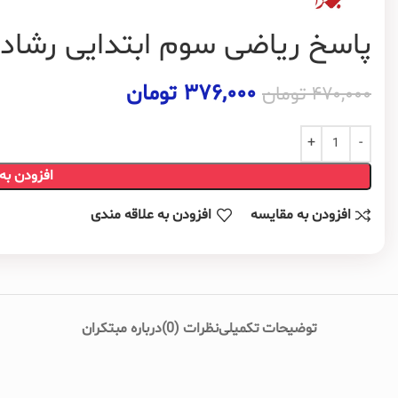
پاسخ ریاضی سوم ابتدایی رشاد
۳۷۶,۰۰۰
تومان
۴۷۰,۰۰۰
تومان
افزودن به
افزودن به مقایسه
افزودن به علاقه مندی
توضیحات تکمیلی
نظرات (0)
درباره مبتکران