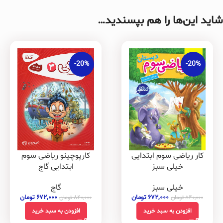
شاید این‌ها را هم بپسندید…
-20%
-20%
کار ریاضی سوم ابتدایی
کارپوچینو ریاضی سوم
خیلی سبز
ابتدایی گاج
خیلی سبز
گاج
۶۷۲,۰۰۰
تومان
۶۷۲,۰۰۰
تومان
۸۴۰,۰۰۰
تومان
۸۴۰,۰۰۰
تومان
افزودن به سبد خرید
افزودن به سبد خرید