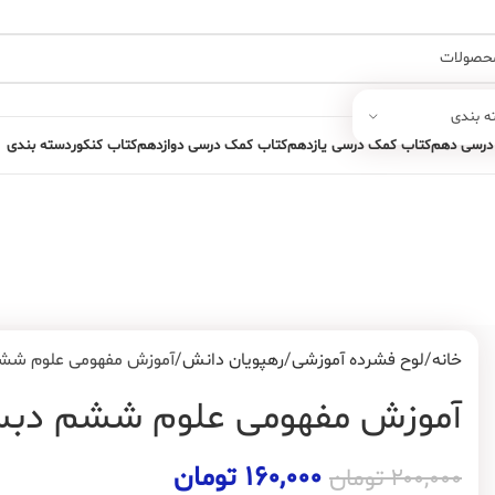
ه بندی
درسی دهم
کتاب کمک درسی یازدهم
کتاب کمک درسی دوازدهم
کتاب کنکور
دسته بندی
خانه
لوح فشرده آموزشی
رهپویان دانش
آموزش مفهومی علوم ششم
آموزش مفهومی علوم ششم دبست
۱۶۰,۰۰۰
تومان
۲۰۰,۰۰۰
تومان