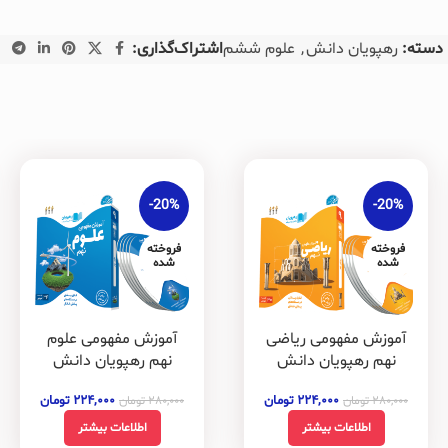
دسته:
رهپویان دانش
,
علوم ششم
اشتراک‌گذاری:
-20%
-20%
فروخته
فروخته
شده
شده
آموزش مفهومی ریاضی
آموزش مفهومی علوم
نهم رهپویان دانش
نهم رهپویان دانش
۲۲۴,۰۰۰
تومان
۲۲۴,۰۰۰
تومان
۲۸۰,۰۰۰
تومان
۲۸۰,۰۰۰
تومان
اطلاعات بیشتر
اطلاعات بیشتر