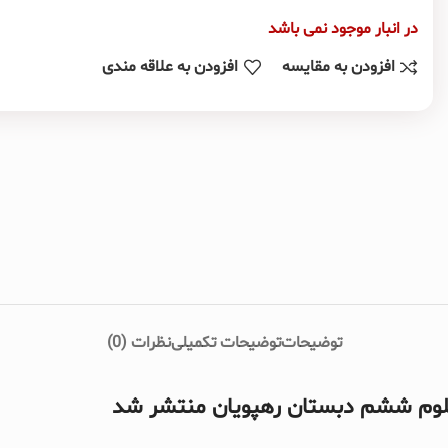
در انبار موجود نمی باشد
افزودن به مقایسه
افزودن به علاقه مندی
توضیحات
توضیحات تکمیلی
نظرات (0)
لوم ششم دبستان رهپویان منتشر شد