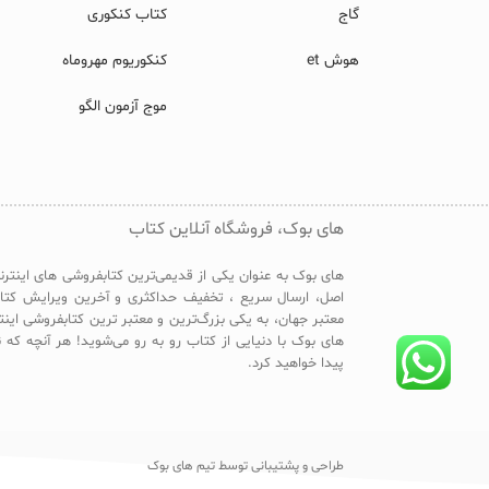
گاج
کتاب کنکوری
هوش et
کنکوریوم مهروماه
موج آزمون الگو
های بوک، فروشگاه آنلاین کتاب
های بوک به عنوان یکی از قدیمی‌ترین کتابفروشی های اینترن
اصل، ارسال سریع ، تخفیف حداکثری و آخرین ویرایش کتا
معتبر جهان، به یکی بزرگ‌ترین و معتبر ترین کتابفروشی این
های بوک با دنیایی از کتاب رو به رو می‌شوید! هر آنچه که ن
پیدا خواهید کرد.
طراحی و پشتیبانی توسط تیم های بوک