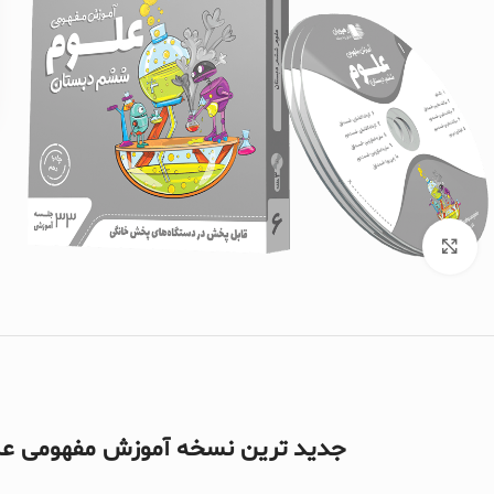
برای بزرگنمایی کلیک کنید
جدید ترین نسخه آموزش مفهومی ع