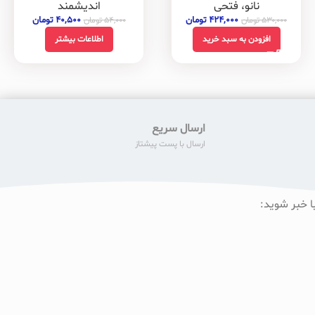
اندیشمند
نانو، فتحی
۴۰,۵۰۰
تومان
۴۲۴,۰۰۰
تومان
۵۴,۰۰۰
تومان
۵۳۰,۰۰۰
تومان
اطلاعات بیشتر
افزودن به سبد خرید
ارسال سریع
ارسال با پست پیشتاز
ا خبر شوید: