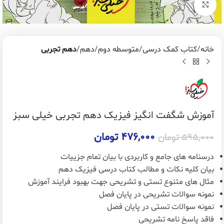
برای بزرگنمایی کلیک کنید
خانه
کتاب کمک درسی
متوسطه دوم
دهم
دهم تجربی
آموزش شگفت انگیز فیزیک دهم تجربی خیلی سبز
۴۷۶,۰۰۰
تومان
۵۹۵,۰۰۰
تومان
درسنامه های جامع و کاربردی با بیان تمام جزییات
بیان کلیه نکات و مطالب کتاب درسی فیزیک دهم
مثال های متنوع تستی و تشریحی جهت بهبود فرایند آموزش
نمونه سوالات تشریحی در پایان فصل
نمونه سوالات تستی در پایان فصل
فاقد پاسخ نامه تشریحی