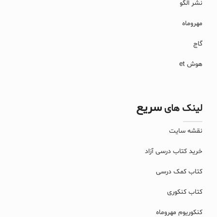
نشر الگو
مهروماه
گاج
هوش et
سریع
لینک های
نقشه سایت
خرید کتاب درسی آزاد
کتاب کمک درسی
کتاب کنکوری
کنکوریوم مهروماه