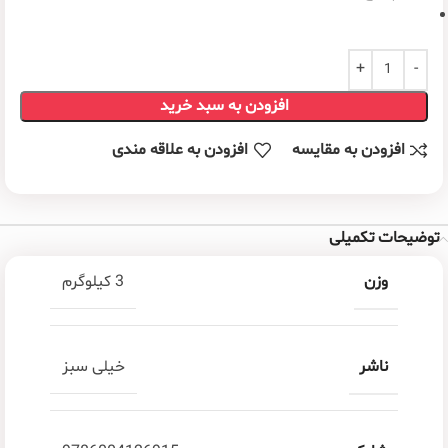
افزودن به سبد خرید
افزودن به مقایسه
افزودن به علاقه مندی
توضیحات تکمیلی
وزن
3 کیلوگرم
ناشر
خیلی سبز