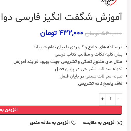
آموزش شگفت انگیز فارسی دوا
۴۳۲,۰۰۰
تومان
۵۳۰,۰۰۰
تومان
درسنامه های جامع و کاربردی با بیان تمام جزییات
بیان کلیه نکات و مطالب کتاب درسی
مثال های متنوع تستی و تشریحی جهت بهبود فرایند آموزش
نمونه سوالات تشریحی در پایان فصل
نمونه سوالات تستی در پایان فصل
فاقد پاسخ نامه تشریحی
افزودن به
افزودن به مقایسه
افزودن به علاقه مندی