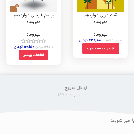
لقمه عربی دوازدهم
جامع فارسی دوازدهم
مهروماه
مهروماه
مهروماه
مهروماه
۲۳۲,۰۰۰
تومان
۲۹۰,۰۰۰
تومان
۵۰,۱۵۰
تومان
۵۹,۰۰۰
تومان
افزودن به سبد خرید
اطلاعات بیشتر
ارسال سریع
ارسال با پست پیشتاز
ا خبر شوید: