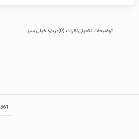
توضیحات تکمیلی
نظرات (0)
درباره خیلی سبز
6861