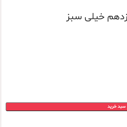
زدهم خیلی سبز
 سبد خرید