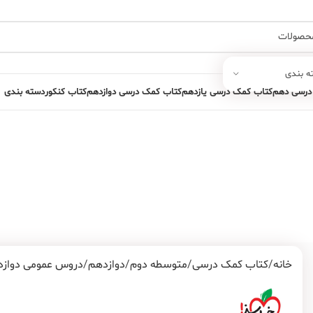
ه بندی
درسی دهم
کتاب کمک درسی یازدهم
کتاب کمک درسی دوازدهم
کتاب کنکور
دسته بندی
خانه
کتاب کمک درسی
متوسطه دوم
دوازدهم
دروس عمومی دواز