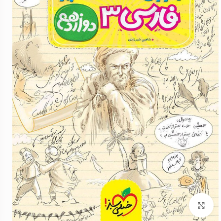
برای بزرگنمایی کلیک کنید