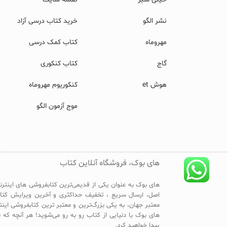
نشر الگو
خرید کتاب درسی آزاد
مهروماه
کتاب کمک درسی
گاج
کتاب کنکوری
هوش et
کنکوریوم مهروماه
موج آزمون الگو
های بوک، فروشگاه آنلاین کتاب
های بوک به عنوان یکی از قدیمی‌ترین کتابفروشی های اینترن
اصل، ارسال سریع ، تخفیف حداکثری و آخرین ویرایش کتا
معتبر جهان، به یکی بزرگ‌ترین و معتبر ترین کتابفروشی این
های بوک با دنیایی از کتاب رو به رو می‌شوید! هر آنچه که ن
پیدا خواهید کرد.