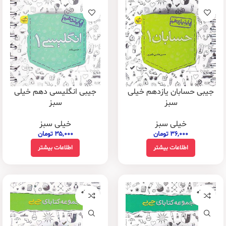
جیبی حسابان یازدهم خیلی
جیبی انگلیسی دهم خیلی
سبز
سبز
خیلی سبز
خیلی سبز
۳۶,۰۰۰
تومان
۳۵,۰۰۰
تومان
اطلاعات بیشتر
اطلاعات بیشتر
فروخته
فروخته
شده
شده