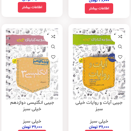
۳۶,۰۰۰
تومان
اطلاعات بیشتر
اطلاعات بیشتر
فروخته
فروخته
شده
شده
جیبی آیات و روایات خیلی
جیبی انگلیسی دوازدهم
سبز
خیلی سبز
خیلی سبز
خیلی سبز
۳۶,۰۰۰
تومان
۳۶,۰۰۰
تومان