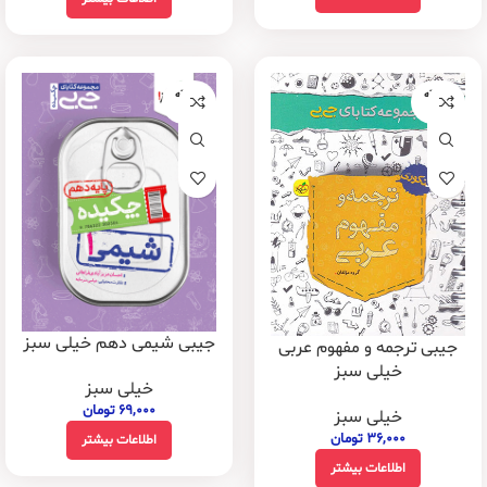
فروخته
فروخته
شده
شده
جیبی شیمی دهم خیلی سبز
جیبی ترجمه و مفهوم عربی
خیلی سبز
خیلی سبز
۶۹,۰۰۰
تومان
خیلی سبز
۳۶,۰۰۰
تومان
اطلاعات بیشتر
اطلاعات بیشتر