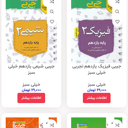
شده
شده
جیبی فیزیک یازدهم تجربی
جیبی شیمی یازدهم خیلی
خیلی سبز
سبز
خیلی سبز
خیلی سبز
۶۹,۰۰۰
تومان
۶۹,۰۰۰
تومان
اطلاعات بیشتر
اطلاعات بیشتر
فروخته
فروخته
شده
شده