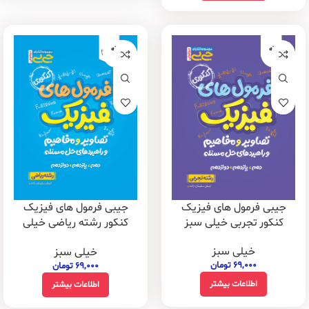
فروخته
فروخته
شده
شده
جیبی فرمول های فیزیک
جیبی فرمول های فیزیک
کنکور تجربی خیلی سبز
کنکور رشته ریاضی خیلی
سبز
خیلی سبز
خیلی سبز
۶۹,۰۰۰
تومان
۶۹,۰۰۰
تومان
اطلاعات بیشتر
اطلاعات بیشتر