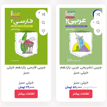
فروخته
-16%
شده
فروخته
شده
جیبی تشریحی عربی یازدهم
جیبی فارسی یازدهم خیلی
خیلی سبز
سبز
خیلی سبز
خیلی سبز
۵۸,۰۰۰
تومان
۶۹,۰۰۰
تومان
۶۹,۰۰۰
تومان
اطلاعات بیشتر
اطلاعات بیشتر