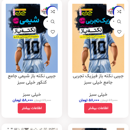
-16%
-16%
فروخته
فروخته
شده
شده
جیبی نکته باز فیزیک تجربی
جیبی نکته باز شیمی جامع
جامع خیلی سبز
کنکور خیلی سبز
خیلی سبز
خیلی سبز
۵۸,۰۰۰
تومان
۵۸,۰۰۰
تومان
۶۹,۰۰۰
تومان
۶۹,۰۰۰
تومان
اطلاعات بیشتر
اطلاعات بیشتر