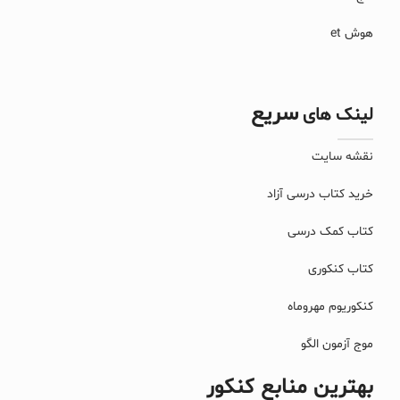
هوش et
سریع
لینک های
نقشه سایت
خرید کتاب درسی آزاد
کتاب کمک درسی
کتاب کنکوری
کنکوریوم مهروماه
موج آزمون الگو
بهترین منابع کنکور