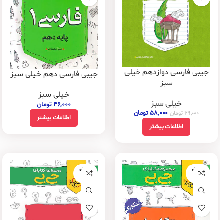
جیبی فارسی دوازدهم خیلی
جیبی فارسی دهم خیلی سبز
سبز
خیلی سبز
خیلی سبز
۳۶,۰۰۰
تومان
۵۸,۰۰۰
تومان
۶۹,۰۰۰
تومان
اطلاعات بیشتر
اطلاعات بیشتر
فروخته
فروخته
شده
شده