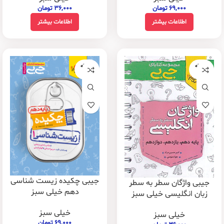
۶۹,۰۰۰
تومان
۳۶,۰۰۰
تومان
اطلاعات بیشتر
اطلاعات بیشتر
فروخته
فروخته
شده
شده
جیبی چکیده زیست شناسی
جیبی واژگان سطر به سطر
دهم خیلی سبز
زبان انگلیسی خیلی سبز
خیلی سبز
خیلی سبز
۶۹,۰۰۰
تومان