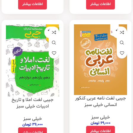
اطلاعات بیشتر
اطلاعات بیشتر
فروخته
فروخته
شده
شده
جیبی لغت نامه عربی کنکور
جیبی لغت املا و تاریخ
انسانی خیلی سبز
ادبیات خیلی سبز
خیلی سبز
خیلی سبز
۶۹,۰۰۰
تومان
۳۶,۰۰۰
تومان
اطلاعات بیشتر
اطلاعات بیشتر