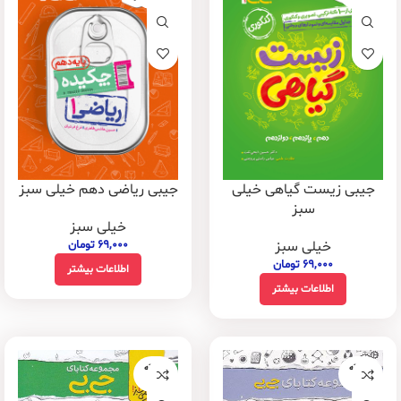
جیبی زیست گیاهی خیلی
جیبی ریاضی دهم خیلی سبز
سبز
خیلی سبز
خیلی سبز
۶۹,۰۰۰
تومان
۶۹,۰۰۰
تومان
اطلاعات بیشتر
اطلاعات بیشتر
فروخته
فروخته
شده
شده