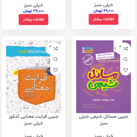
خیلی سبز
خیلی سبز
۶۹,۰۰۰
تومان
۳۶,۰۰۰
تومان
اطلاعات بیشتر
اطلاعات بیشتر
فروخته
فروخته
شده
شده
جیبی مسائل شیمی خیلی
جیبی قرابت معنایی کنکور
سبز
خیلی سبز
خیلی سبز
خیلی سبز