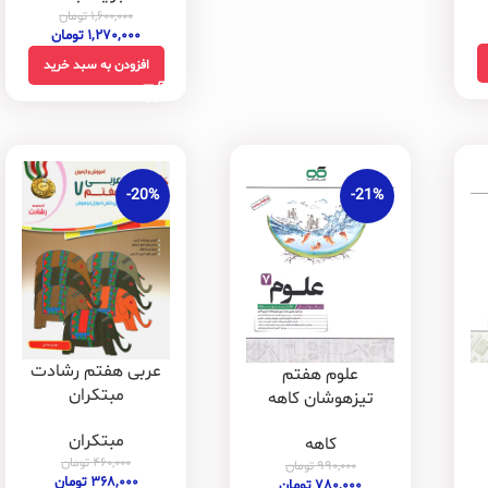
۱,۶۰۰,۰۰۰
تومان
۱,۲۷۰,۰۰۰
تومان
افزودن به سبد خرید
-20%
-21%
عربی هفتم رشادت
علوم هفتم
مبتکران
تیزهوشان کاهه
مبتکران
کاهه
۴۶۰,۰۰۰
تومان
۹۹۰,۰۰۰
تومان
۳۶۸,۰۰۰
تومان
۷۸۰,۰۰۰
تومان