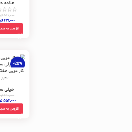
علامه ح
۵۲۶,۰۰۰
تو
۴۱۹,۰۰۰
تو
افزودن به سبد
-20%
کار عربی هفت
سبز
خیلی سب
۶۹۰,۰۰۰
توم
۵۵۲,۰۰۰
تو
افزودن به سبد