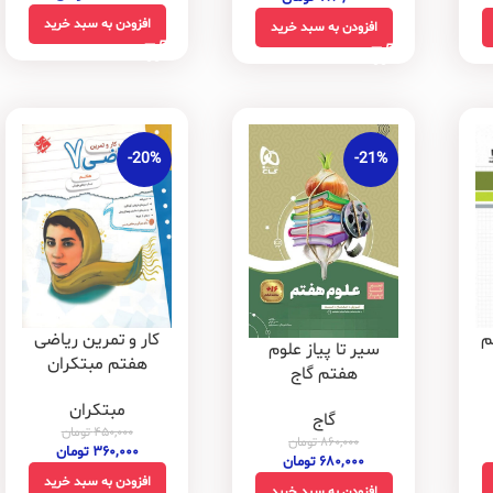
افزودن به سبد خرید
افزودن به سبد خرید
-20%
-21%
م
کار و تمرین ریاضی
سیر تا پیاز علوم
هفتم مبتکران
هفتم گاج
مبتکران
گاج
۴۵۰,۰۰۰
تومان
۸۶۰,۰۰۰
تومان
۳۶۰,۰۰۰
تومان
۶۸۰,۰۰۰
تومان
افزودن به سبد خرید
افزودن به سبد خرید