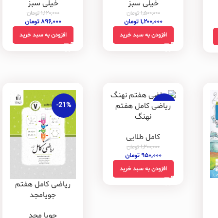
خیلی سبز
خیلی سبز
۱,۵۰۰,۰۰۰
تومان
۱,۱۲۰,۰۰۰
تومان
۱,۲۰۰,۰۰۰
تومان
۸۹۶,۰۰۰
تومان
افزودن به سبد خرید
افزودن به سبد خرید
-21%
-21%
ریاضی کامل هفتم
نهنگ
کامل طلایی
۱,۲۰۰,۰۰۰
تومان
۹۵۰,۰۰۰
تومان
افزودن به سبد خرید
ریاضی کامل هفتم
جویامجد
جویا مجد