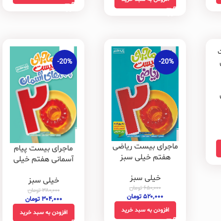
-20%
-20%
ماجرای بیست ریاضی
ماجرای بیست پیام
هفتم خیلی سبز
آسمانی هفتم خیلی
سبز
خیلی سبز
خیلی سبز
۶۵۰,۰۰۰
تومان
۳۸۰,۰۰۰
تومان
۵۲۰,۰۰۰
تومان
۳۰۴,۰۰۰
تومان
افزودن به سبد خرید
افزودن به سبد خرید