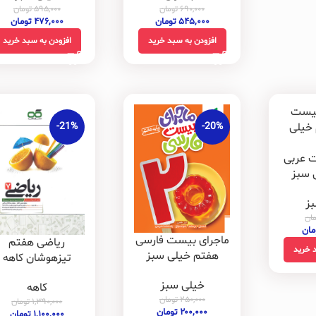
۵۹۵,۰۰۰
تومان
۶۹۰,۰۰۰
تومان
۴۷۶,۰۰۰
تومان
۵۴۵,۰۰۰
تومان
افزودن به سبد خرید
افزودن به سبد خرید
-21%
-20%
 عربی
 سبز
ز
ان
مان
ماجرای بیست فارسی
ریاضی هفتم
 خرید
هفتم خیلی سبز
تیزهوشان کاهه
خیلی سبز
کاهه
۲۵۰,۰۰۰
تومان
۱,۳۹۰,۰۰۰
تومان
۲۰۰,۰۰۰
تومان
۱,۱۰۰,۰۰۰
تومان