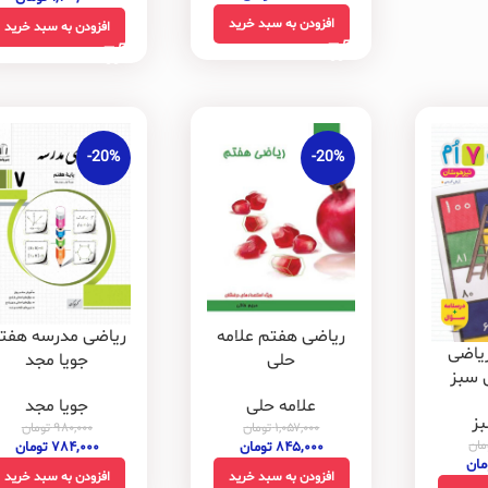
افزودن به سبد خرید
افزودن به سبد خرید
-20%
-20%
ریاضی مدرسه هفت
ریاضی هفتم علامه
یاضی
جویا مجد
حلی
 سبز
جویا مجد
علامه حلی
ز
۹۸۰,۰۰۰
تومان
۱,۰۵۷,۰۰۰
تومان
مان
۷۸۴,۰۰۰
تومان
۸۴۵,۰۰۰
تومان
مان
افزودن به سبد خرید
افزودن به سبد خرید