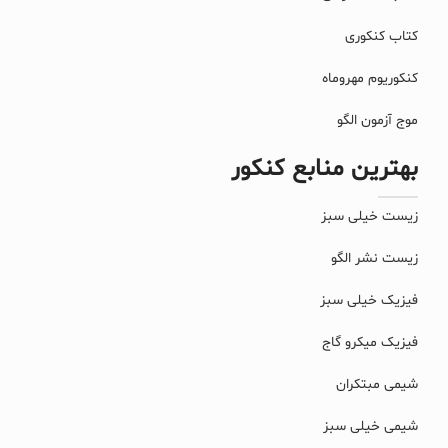
کتاب کنکوری
کنکوریوم مهروماه
موج آزمون الگو
بهترین منابع کنکور
زیست خیلی سبز
زیست نشر الگو
فیزیک خیلی سبز
فیزیک میکرو گاج
شیمی مبتکران
شیمی خیلی سبز