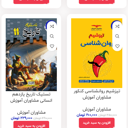
-21%
-20%
تیزشیم روانشناسی کنکور
تستیک تاریخ یازدهم
مشاوران آموزش
انسانی مشاوران آموزش
مشاوران آموزش
مشاوران آموزش
۲۰۰,۰۰۰
تومان
۲۵۰,۰۰۰
تومان
۲۲۹,۰۰۰
تومان
۲۹۰,۰۰۰
تومان
افزودن به سبد خرید
افزودن به سبد خرید