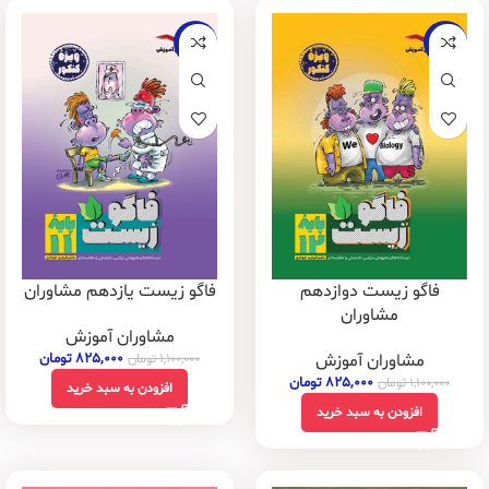
-25%
-25%
فاگو زیست دوازدهم
فاگو زیست یازدهم مشاوران
مشاوران
مشاوران آموزش
مشاوران آموزش
۸۲۵,۰۰۰
تومان
۱,۱۰۰,۰۰۰
تومان
۸۲۵,۰۰۰
تومان
۱,۱۰۰,۰۰۰
تومان
افزودن به سبد خرید
افزودن به سبد خرید