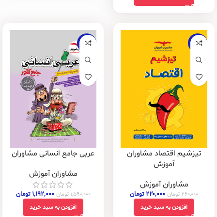
-25%
-15%
تیزشیم اقتصاد مشاوران
عربی جامع انسانی مشاوران
آموزش
مشاوران آموزش
مشاوران آموزش
۲۲۰,۰۰۰
تومان
۱,۱۹۲,۰۰۰
تومان
۲۶۰,۰۰۰
تومان
۱,۵۹۰,۰۰۰
تومان
افزودن به سبد خرید
افزودن به سبد خرید