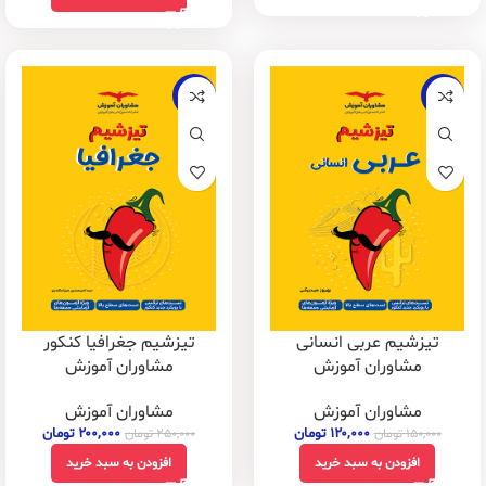
-20%
-20%
تیزشیم عربی انسانی
تیزشیم جغرافیا کنکور
مشاوران آموزش
مشاوران آموزش
مشاوران آموزش
مشاوران آموزش
۱۲۰,۰۰۰
تومان
۲۰۰,۰۰۰
تومان
۱۵۰,۰۰۰
تومان
۲۵۰,۰۰۰
تومان
افزودن به سبد خرید
افزودن به سبد خرید