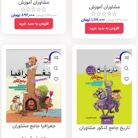
مشاوران آموزش
مشاوران آموزش
۸۹۲,۰۰۰
تومان
۱,۱۹۰,۰۰۰
تومان
۱,۱۱۷,۰۰۰
تومان
۱,۴۹۰,۰۰۰
تومان
افزودن به سبد خرید
افزودن به سبد خرید
-25%
-25%
جغرافیا جامع مشاوران
تاریخ جامع کنکور مشاوران