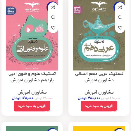
-15%
-16%
تستیک عربی دهم انسانی
تستیک علوم و فنون ادبی
مشاوران آموزش
یازدهم مشاوران آموزش
مشاوران آموزش
مشاوران آموزش
۳۸۰,۰۰۰
تومان
۱۷۸,۰۰۰
تومان
۴۵۰,۰۰۰
تومان
۲۱۰,۰۰۰
تومان
افزودن به سبد خرید
افزودن به سبد خرید