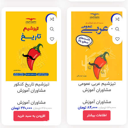
-19%
-30%
فروخته
شده
تیزشیم عربی عمومی
تیزشیم تاریخ کنکور
مشاوران آموزش
مشاوران آموزش
مشاوران آموزش
مشاوران آموزش
۸۴,۰۰۰
تومان
۱۲۰,۰۰۰
تومان
۲۲۰,۰۰۰
تومان
۲۷۰,۰۰۰
تومان
اطلاعات بیشتر
افزودن به سبد خرید