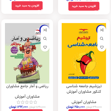
افزودن به سبد خرید
افزودن به سبد خرید
-25%
-14%
تیزشیم جامعه شناسی
ریاضی و آمار جامع مشاوران
کنکور مشاوران آموزش
مشاوران آموزش
مشاوران آموزش
۲۵۰,۰۰۰
تومان
۸۹۲,۰۰۰
تومان
۲۹۰,۰۰۰
تومان
۱,۱۹۰,۰۰۰
تومان