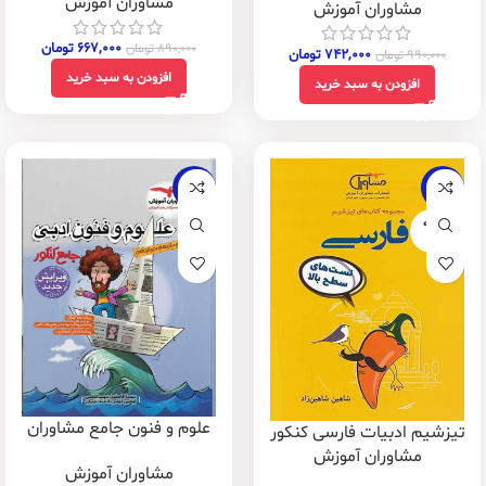
مشاوران آموزش
مشاوران آموزش
۶۶۷,۰۰۰
تومان
۸۹۰,۰۰۰
تومان
۷۴۲,۰۰۰
تومان
۹۹۰,۰۰۰
تومان
افزودن به سبد خرید
افزودن به سبد خرید
-25%
-30%
فروخته
شده
علوم و فنون جامع مشاوران
تیزشیم ادبیات فارسی کنکور
مشاوران آموزش
مشاوران آموزش