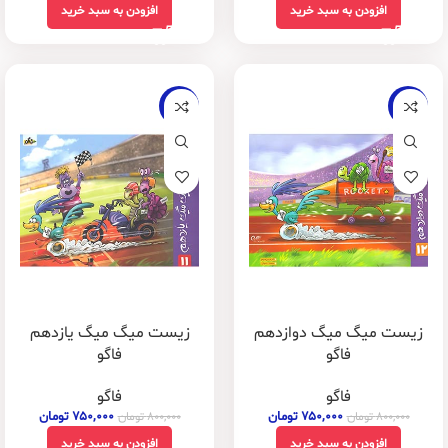
افزودن به سبد خرید
افزودن به سبد خرید
-6%
-6%
زیست میگ میگ دوازدهم
زیست میگ میگ یازدهم
فاگو
فاگو
فاگو
فاگو
۷۵۰,۰۰۰
تومان
۷۵۰,۰۰۰
تومان
۸۰۰,۰۰۰
تومان
۸۰۰,۰۰۰
تومان
افزودن به سبد خرید
افزودن به سبد خرید