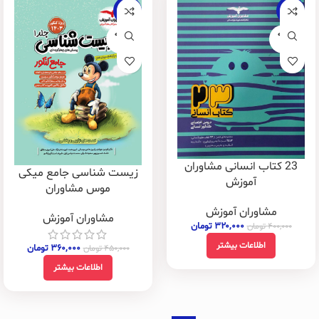
-20%
-20%
فروخته
فروخته
شده
شده
23 کتاب انسانی مشاوران
زیست شناسی جامع میکی
آموزش
موس مشاوران
مشاوران آموزش
مشاوران آموزش
۳۲۰,۰۰۰
تومان
۴۰۰,۰۰۰
تومان
اطلاعات بیشتر
۳۶۰,۰۰۰
تومان
۴۵۰,۰۰۰
تومان
اطلاعات بیشتر