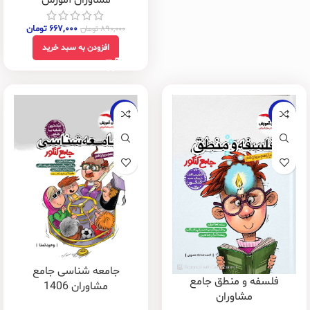
مشاوران آموزش
۶۶۷,۰۰۰
تومان
۸۹۰,۰۰۰
تومان
افزودن به سبد خرید
-25%
-25%
جامعه شناسی جامع
فلسفه و منطق جامع
مشاوران 1406
مشاوران