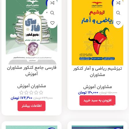
-30%
-20%
فروخته
شده
فارسی جامع کنکور مشاوران
تیزشیم ریاضی و آمار کنکور
آموزش
مشاوران
مشاوران آموزش
مشاوران آموزش
۱۲۰,۰۰۰
تومان
۱۵۰,۰۰۰
تومان
۱۷۴,۳۰۰
تومان
۲۴۹,۰۰۰
تومان
افزودن به سبد خرید
اطلاعات بیشتر