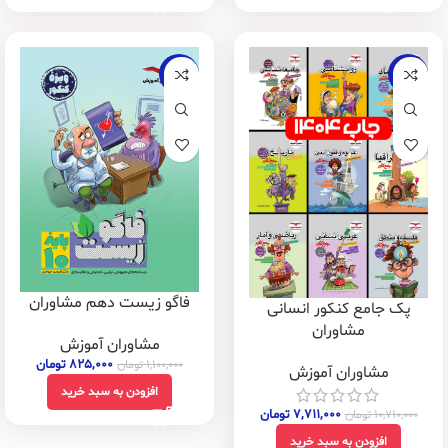
-25%
-28%
فاگو زیست دهم مشاوران
پک جامع کنکور انسانی
مشاوران
مشاوران آموزش
۸۲۵,۰۰۰
تومان
۱,۱۰۰,۰۰۰
تومان
مشاوران آموزش
افزودن به سبد خرید
۷,۷۱۱,۰۰۰
تومان
۱۰,۷۱۰,۰۰۰
تومان
افزودن به سبد خرید