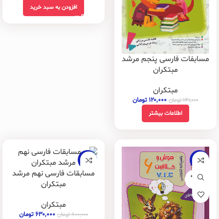
افزودن به سبد خرید
مسابفات فارسی پنجم مرشد
مبتکران
مبتکران
۱۲۰,۰۰۰
تومان
۱۴۱,۰۰۰
تومان
اطلاعات بیشتر
-21%
-20%
مسابقات فارسی نهم مرشد
فروخته
شده
مبتکران
مبتکران
۶۳۰,۰۰۰
تومان
۸۰۰,۰۰۰
تومان