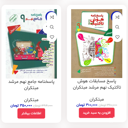
-11%
-21%
فروخته
شده
پاسخ مسابقات هوش
پاسخنامه جامع نهم مرشد
تاکتیک نهم مرشد مبتکران
مبتکران
مبتکران
مبتکران
۳۰۰,۰۰۰
تومان
۳۸۰,۰۰۰
تومان
۳۵۰,۰۰۰
تومان
۳۹۴,۰۰۰
تومان
افزودن به سبد خرید
اطلاعات بیشتر