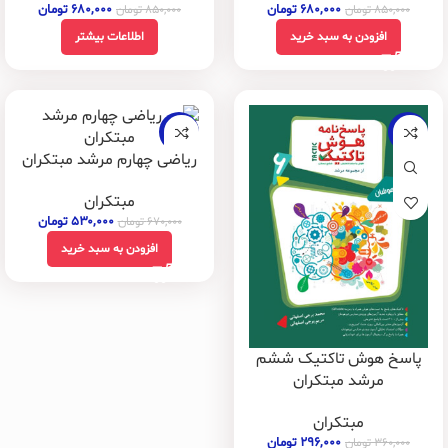
۶۸۰,۰۰۰
تومان
۶۸۰,۰۰۰
تومان
۸۵۰,۰۰۰
تومان
۸۵۰,۰۰۰
تومان
افزودن به سبد خرید
اطلاعات بیشتر
-21%
-18%
ریاضی چهارم مرشد مبتکران
مبتکران
۵۳۰,۰۰۰
تومان
۶۷۰,۰۰۰
تومان
افزودن به سبد خرید
پاسخ هوش تاکتیک ششم
مرشد مبتکران
مبتکران
۲۹۶,۰۰۰
تومان
۳۶۰,۰۰۰
تومان