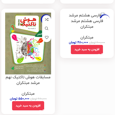
-19%
-20%
فارسی هشتم مرشد
مبتکران
مبتکران
۴۸۰,۰۰۰
تومان
۶۰۰,۰۰۰
تومان
افزودن به سبد خرید
مسابقات هوش تاکتیک نهم
مرشد مبتکران
مبتکران
۵۵۰,۰۰۰
تومان
۶۸۰,۰۰۰
تومان
افزودن به سبد خرید