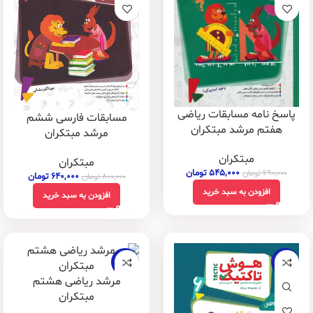
پاسخ نامه مسابقات ریاضی
مسابقات فارسی ششم
هفتم مرشد مبتکران
مرشد مبتکران
مبتکران
مبتکران
۵۴۵,۰۰۰
تومان
۶۹۰,۰۰۰
تومان
۶۴۰,۰۰۰
تومان
۸۰۰,۰۰۰
تومان
افزودن به سبد خرید
افزودن به سبد خرید
-21%
-21%
مرشد ریاضی هشتم
مبتکران