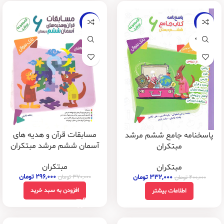
-20%
-17%
فروخته
شده
مسابقات قرآن و هدیه های
پاسخنامه جامع ششم مرشد
آسمان ششم مرشد مبتکران
مبتکران
مبتکران
مبتکران
۲۹۶,۰۰۰
تومان
۳۳۲,۰۰۰
تومان
۳۷۰,۰۰۰
تومان
۴۰۰,۰۰۰
تومان
افزودن به سبد خرید
اطلاعات بیشتر