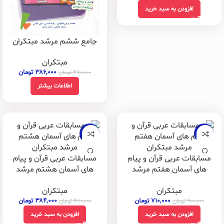
افزودن به سبد خرید
جامع ششم مرشد مبتکران
مبتکران
۳۸۶,۰۰۰
تومان
۴۷۰,۰۰۰
تومان
اطلاعات بیشتر
-20%
-21%
مسابقات عربی قرآن و پیام
مسابقات عربی قرآن و پیام
های آسمان هفتم مرشد
های آسمان هشتم مرشد
مبتکران
مبتکران
مبتکران
مبتکران
۷۱۰,۰۰۰
تومان
۳۸۴,۰۰۰
تومان
۹۰۰,۰۰۰
تومان
۴۸۰,۰۰۰
تومان
افزودن به سبد خرید
افزودن به سبد خرید