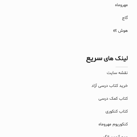
مهروماه
گاج
هوش et
سریع
لینک های
نقشه سایت
خرید کتاب درسی آزاد
کتاب کمک درسی
کتاب کنکوری
کنکوریوم مهروماه