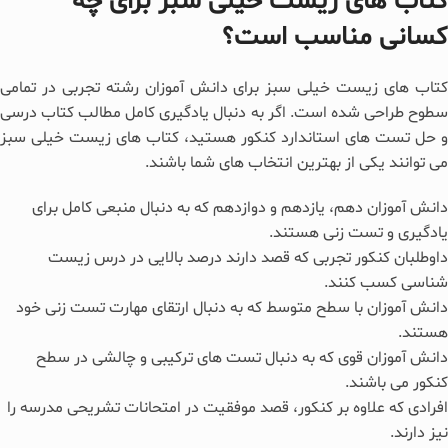
کتاب های زیست خیلی سبز برای چه
کسانی مناسب است؟
کتاب های زیست خیلی سبز برای دانش آموزان رشته تجربی در تمامی
سطوح طراحی شده است. اگر به دنبال یادگیری کامل مطالب کتاب درسی
و حل تست های استاندارد کنکور هستید، کتاب های زیست خیلی سبز
می توانند یکی از بهترین انتخاب های شما باشند.
دانش آموزان دهم، یازدهم و دوازدهم که به دنبال منبعی کامل برای
یادگیری و تست زنی هستند.
داوطلبان کنکور تجربی که قصد دارند درصد بالایی در درس زیست
شناسی کسب کنند.
دانش آموزان با سطح متوسط که به دنبال ارتقای مهارت تست زنی خود
هستند.
دانش آموزان قوی که به دنبال تست های ترکیبی و چالشی در سطح
کنکور می باشند.
افرادی که علاوه بر کنکور، قصد موفقیت در امتحانات تشریحی مدرسه را
نیز دارند.