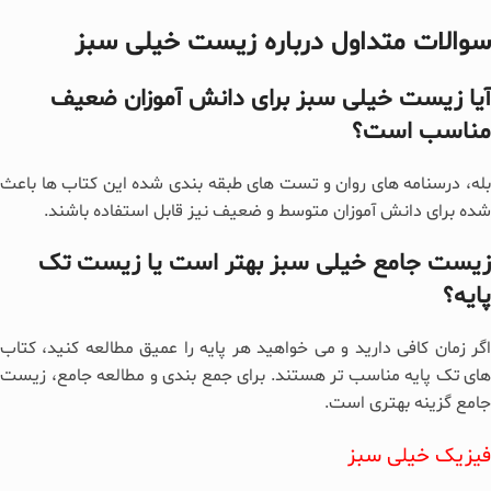
سوالات متداول درباره زیست خیلی سبز
آیا زیست خیلی سبز برای دانش آموزان ضعیف
مناسب است؟
بله، درسنامه های روان و تست های طبقه بندی شده این کتاب ها باعث
شده برای دانش آموزان متوسط و ضعیف نیز قابل استفاده باشند.
زیست جامع خیلی سبز بهتر است یا زیست تک
پایه؟
اگر زمان کافی دارید و می خواهید هر پایه را عمیق مطالعه کنید، کتاب
های تک پایه مناسب تر هستند. برای جمع بندی و مطالعه جامع، زیست
جامع گزینه بهتری است.
فیزیک خیلی سبز