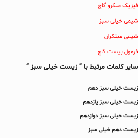
فیزیک میکرو گاج
شیمی خیلی سبز
شیمی مبتکران
فرمول بیست گاج
سایر کلمات مرتبط با ” زیست خیلی سبز “
زیست خیلی سبز دهم
زیست خیلی سبز یازدهم
زیست خیلی سبز دوازدهم
زیست دهم خیلی سبز