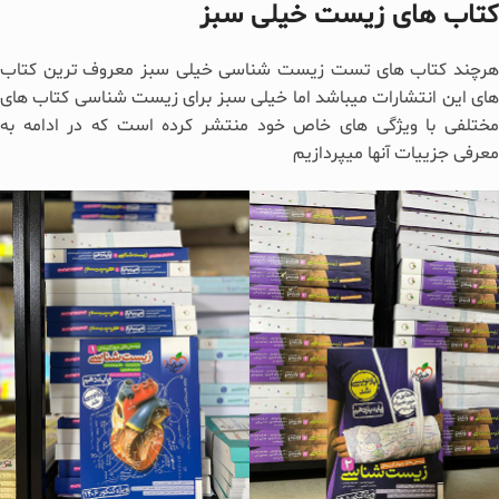
کتاب های زیست خیلی سبز
هرچند کتاب های تست زیست شناسی خیلی سبز معروف ترین کتاب
های این انتشارات میباشد اما خیلی سبز برای زیست شناسی کتاب های
مختلفی با ویژگی های خاص خود منتشر کرده است که در ادامه به
معرفی جزییات آنها میپردازیم