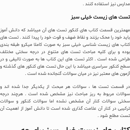
مدارس نیز استفاده کنند .
تست های زیست خیلی سبز
مهمترین قسمت کتاب های کنکور تست های آن میباشد که دانش آموز
باید خود را محک بزنند و نقاط ضهف و قوت خود را پیدا کنند . تست های
کتاب های زیست شناسی خیلی سبز به صورت کاملا میکرو طبقه بندی
بوده و برای کلیه مباحث تست های متنوع در درجه سختی مختلف
طراحی شده است . اکثر تست های این کتاب ها به صورت تالیفی و در
سطح کنکور سراسری میباشد با این حال تست های کنکور های گذشته و
آزمون های معتبر نیز در میان سوالات گنجانده شده است .
در قسمت تست ها ، سوالات هر مبحث از یکدیگر جدا شده اند و
سوالات مربوط به ریز مباحث نیز مشخص شده است . هرچند درجه
سختی سوالات کنار آن مشخص نشده اما سوالات کنکور و سوالات
ترکیبی در کنار آن علامت گذاری شده است تا دانش آموز از اهمیت آن
تست مطلع شود .