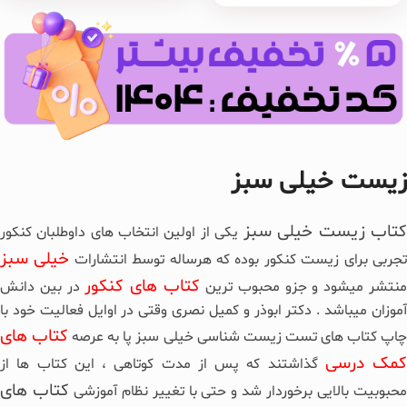
زیست خیلی سبز
تاب زیست خیلی سبز
یکی از اولین انتخاب های داوطلبان کنکور
خیلی سبز
جربی برای زیست کنکور بوده که هرساله توسط انتشارات
کتاب های کنکور
نتشر میشود و جزو محبوب ترین
در بین دانش
آموزان میباشد . دکتر ابوذر و کمیل نصری وقتی در اوایل فعالیت خود با
کتاب های
اپ کتاب های تست زیست شناسی خیلی سبز پا به عرصه
کمک درسی
گذاشتند که پس از مدت کوتاهی ، این کتاب ها از
کتاب های
حبوبیت بالایی برخوردار شد و حتی با تغییر نظام آموزشی