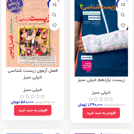
-20%
-21%
فصل آزمون زیست شناسی
خیلی سبز
زیست یازدهم خیلی سبز
خیلی سبز
خیلی سبز
۵۸۰,۰۰۰
تومان
۷۲۵,۰۰۰
تومان
۱,۳۹۰,۰۰۰
تومان
۱,۷۵۰,۰۰۰
تومان
افزودن به سبد خرید
افزودن به سبد خرید