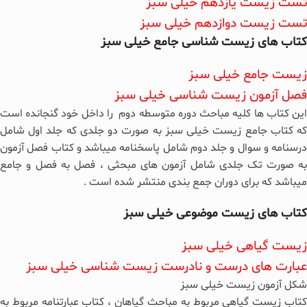
تست زیست یازدهم خیلی سبز
تست زیست دوازدهم خیلی سبز
کتاب های زیست شناسی جامع خیلی سبز
زیست جامع خیلی سبز
فصل آزمون زیست شناسی خیلی سبز
این کتاب ها کلیه مباحث دوره متوسطه دوم را داخل خود گنجانده است
که کتاب جامع زیست خیلی سبز به صورت دو جلدی که جلد اول شامل
درسنامه و سوال و جلد دوم شامل پاسخنامه میباشد و کتاب فصل آزمون
به صورت تک جلدی شامل آزمون های مبحثی ، فصل به فصل و جامع
میباشد که برای دوران جمع بندی منتشر شده است .
کتاب های زیست موضوعی خیلی سبز
زیست گیاهی خیلی سبز
عبارت های درست و نادرست زیست شناسی خیلی سبز
شکل آزمون زیست خیلی سبز
کتاب زیست گیاهی مربوط به مباحث گیاهان ، کتاب عبارتنامه مربوط به