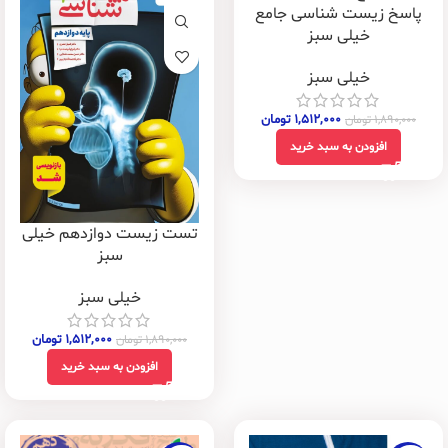
پاسخ زیست شناسی جامع
خیلی سبز
خیلی سبز
۱,۵۱۲,۰۰۰
تومان
۱,۸۹۰,۰۰۰
تومان
افزودن به سبد خرید
تست زیست دوازدهم خیلی
سبز
خیلی سبز
۱,۵۱۲,۰۰۰
تومان
۱,۸۹۰,۰۰۰
تومان
افزودن به سبد خرید