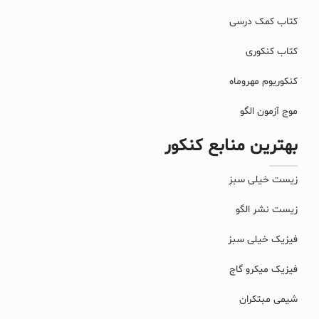
کتاب کمک درسی
کتاب کنکوری
کنکوریوم مهروماه
موج آزمون الگو
بهترین منابع کنکور
زیست خیلی سبز
زیست نشر الگو
فیزیک خیلی سبز
فیزیک میکرو گاج
شیمی مبتکران