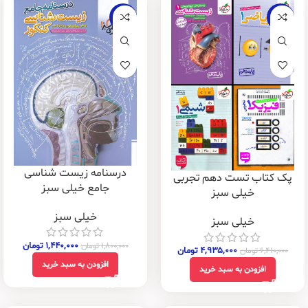
-20%
-23%
درسنامه زیست شناسی
پک کتاب تست دهم تجربی
جامع خیلی سبز
خیلی سبز
خیلی سبز
خیلی سبز
۱,۴۴۰,۰۰۰
تومان
۱,۸۰۰,۰۰۰
تومان
۴,۹۳۵,۰۰۰
تومان
۶,۴۱۰,۰۰۰
تومان
افزودن به سبد خرید
افزودن به سبد خرید