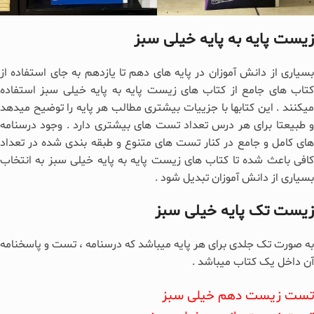
زیست پایه به پایه خیلی سبز
بسیاری از دانش آموزان در پایه های دهم تا یازدهم به جای استفاده از
کتاب های جامع از کتاب های زیست پایه به پایه خیلی سبز استفاده
میکنند . این کتابها با جزییات بیشتری مطالب هر پایه را توضیح میدهد
و طبیعتا برای هر درس تعداد تست های بیشتری دارد . وجود درسنامه
های کامل و جامع در کنار تست های متنوع و طبقه بندی شده در تعداد
کافی باعث شده تا کتاب های زیست پایه به پایه خیلی سبز به انتخاب
بسیاری از دانش آموزان تبدیل شود .
زیست تک پایه خیلی سبز
به صورت تک جلدی برای هر پایه میباشد که درسنامه ، تست و پاسخنامه
آن داخل یک کتاب میباشد .
تست زیست دهم خیلی سبز