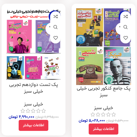
-22%
-23%
فروخته
فروخته
شده
شده
پک تست دوازدهم تجربی
پک جامع کنکور تجربی خیلی
خیلی سبز
سبز
خیلی سبز
خیلی سبز
۴,۹۹۰,۰۰۰
تومان
۶,۳۹۵,۰۰۰
تومان
۵,۰۲۸,۰۰۰
تومان
۶,۵۳۰,۰۰۰
تومان
اطلاعات بیشتر
اطلاعات بیشتر