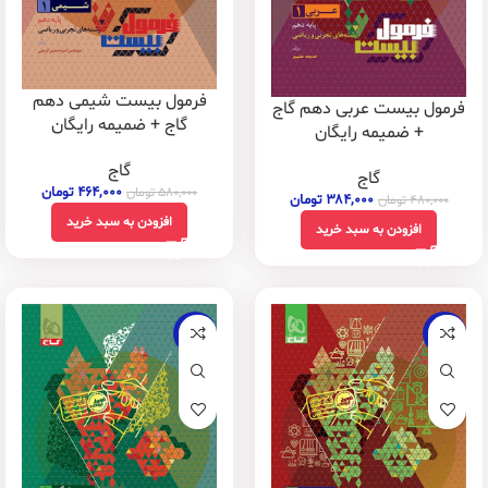
فرمول بیست شیمی دهم
فرمول بیست عربی دهم گاج
گاج + ضمیمه رایگان
+ ضمیمه رایگان
گاج
گاج
۴۶۴,۰۰۰
تومان
۵۸۰,۰۰۰
تومان
۳۸۴,۰۰۰
تومان
۴۸۰,۰۰۰
تومان
افزودن به سبد خرید
افزودن به سبد خرید
-20%
-20%