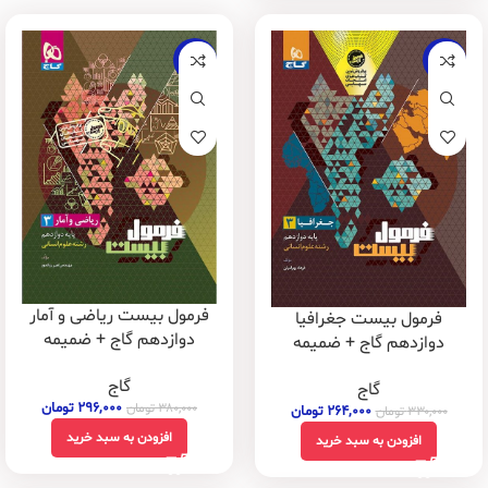
-22%
-20%
فرمول بیست ریاضی و آمار
فرمول بیست جغرافیا
دوازدهم گاج + ضمیمه
دوازدهم گاج + ضمیمه
رایگان
رایگان
گاج
گاج
۲۹۶,۰۰۰
تومان
۳۸۰,۰۰۰
تومان
۲۶۴,۰۰۰
تومان
۳۳۰,۰۰۰
تومان
افزودن به سبد خرید
افزودن به سبد خرید