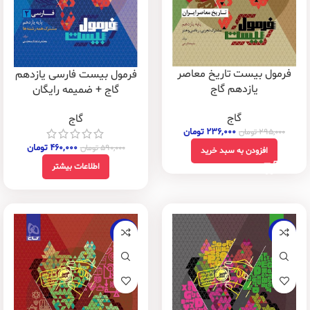
فرمول بیست تاریخ معاصر
فرمول بیست فارسی یازدهم
یازدهم گاج
گاج + ضمیمه رایگان
گاج
گاج
۲۳۶,۰۰۰
تومان
۲۹۵,۰۰۰
تومان
۴۶۰,۰۰۰
تومان
۵۹۰,۰۰۰
تومان
افزودن به سبد خرید
اطلاعات بیشتر
-20%
-20%