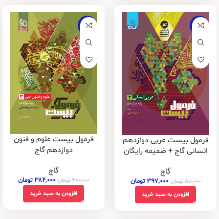
-20%
-22%
فرمول بیست علوم و فنون
فرمول بیست عربی دوازدهم
دوازدهم گاج
انسانی گاج + ضمیمه رایگان
گاج
گاج
۳۸۴,۰۰۰
تومان
۴۸۰,۰۰۰
تومان
۳۹۷,۰۰۰
تومان
۵۱۰,۰۰۰
تومان
افزودن به سبد خرید
افزودن به سبد خرید