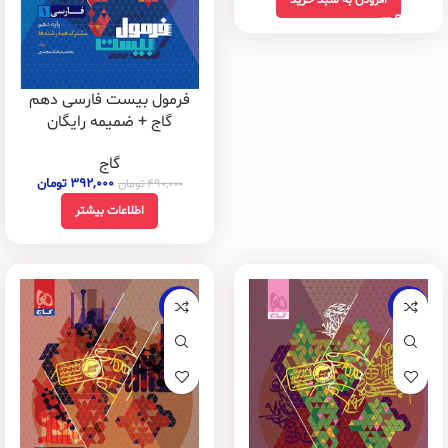
فرمول بیست فارسی دهم
گاج + ضمیمه رایگان
گاج
۳۹۲,۰۰۰
تومان
۴۹۰,۰۰۰
تومان
اطلاعات بیشتر
-20%
-20%