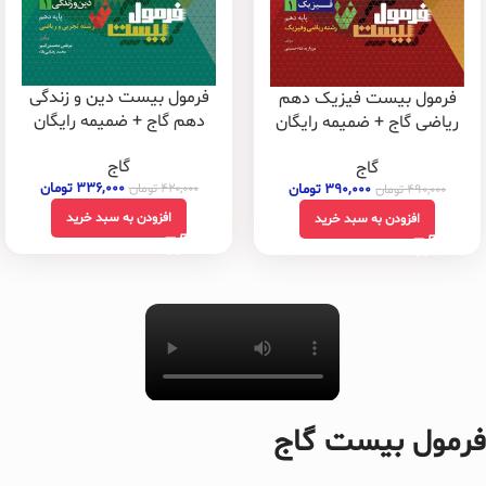
فرمول بیست دین و زندگی
فرمول بیست فیزیک دهم
دهم گاج + ضمیمه رایگان
ریاضی گاج + ضمیمه رایگان
گاج
گاج
۳۳۶,۰۰۰
تومان
۳۹۰,۰۰۰
تومان
۴۲۰,۰۰۰
تومان
۴۹۰,۰۰۰
تومان
افزودن به سبد خرید
افزودن به سبد خرید
فرمول بیست گاج