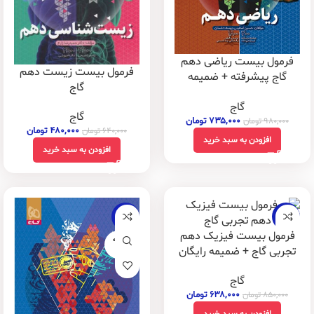
فرمول بیست ریاضی دهم
فرمول بیست زیست دهم
گاج پیشرفته + ضمیمه
گاج
رایگان
گاج
گاج
۷۳۵,۰۰۰
تومان
۹۸۰,۰۰۰
تومان
۴۸۰,۰۰۰
تومان
۶۴۰,۰۰۰
تومان
افزودن به سبد خرید
افزودن به سبد خرید
-20%
-25%
فرمول بیست فیزیک دهم
فروخته
تجربی گاج + ضمیمه رایگان
شده
گاج
۶۳۸,۰۰۰
تومان
۸۵۰,۰۰۰
تومان
افزودن به سبد خرید