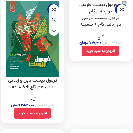
-20%
-24%
فرمول بیست فارسی
دوازدهم گاج + ضمیمه
رایگان
گاج
۷۴۰,۰۰۰
تومان
۹۸۰,۰۰۰
تومان
افزودن به سبد خرید
فرمول بیست دین و زندگی
دوازدهم گاج + ضمیمه
رایگان
گاج
۳۵۲,۰۰۰
تومان
۴۴۰,۰۰۰
تومان
افزودن به سبد خرید