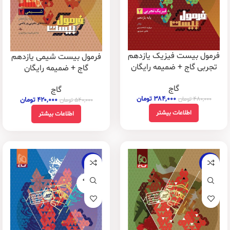
فرمول بیست فیزیک یازدهم
فرمول بیست شیمی یازدهم
تجربی گاج + ضمیمه رایگان
گاج + ضمیمه رایگان
گاج
گاج
۳۸۴,۰۰۰
تومان
۴۸۰,۰۰۰
تومان
۴۲۰,۰۰۰
تومان
۵۴۰,۰۰۰
تومان
اطلاعات بیشتر
اطلاعات بیشتر
-22%
-20%
فروخته
شده