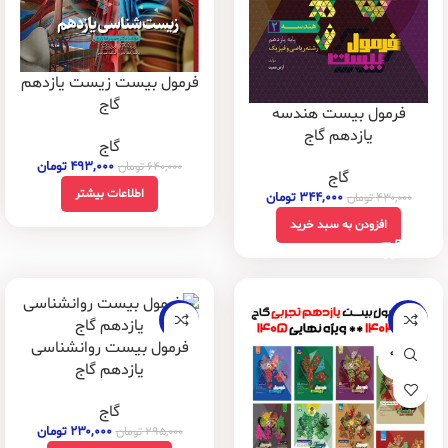
فرمول بیست زیست یازدهم
گاج
فرمول بیست هندسه
یازدهم گاج
گاج
۴۹۳,۰۰۰
تومان
۶۴۰,۰۰۰
تومان
گاج
اطلاعات بیشتر
۳۴۴,۰۰۰
تومان
۴۳۰,۰۰۰
تومان
افزودن به سبد خرید
-22%
-26%
فرمول بیست روانشناسی
فروخته
شده
یازدهم گاج
گاج
۲۳۰,۰۰۰
تومان
۲۹۵,۰۰۰
تومان