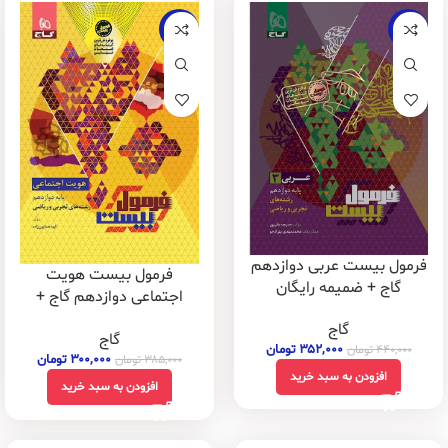
-22%
-20%
فرمول بیست عربی دوازدهم
فرمول بیست هویت
گاج + ضمیمه رایگان
اجتماعی دوازدهم گاج +
ضمیمه رایگان
گاج
گاج
۳۵۲,۰۰۰
تومان
۴۴۰,۰۰۰
تومان
۳۰۰,۰۰۰
تومان
۳۸۵,۰۰۰
تومان
افزودن به سبد خرید
افزودن به سبد خرید