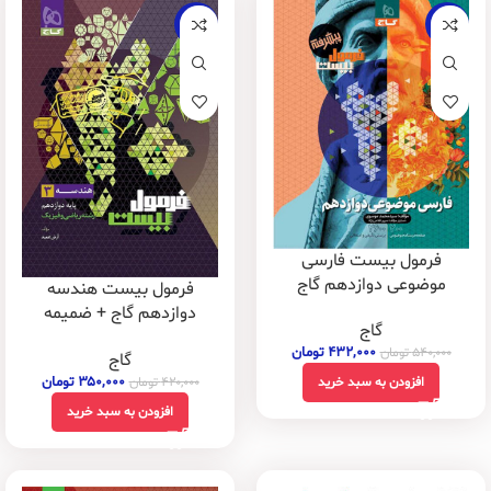
-17%
-20%
فرمول بیست فارسی
موضوعی دوازدهم گاج
فرمول بیست هندسه
دوازدهم گاج + ضمیمه
گاج
رایگان
۴۳۲,۰۰۰
تومان
۵۴۰,۰۰۰
تومان
گاج
۳۵۰,۰۰۰
تومان
۴۲۰,۰۰۰
تومان
افزودن به سبد خرید
افزودن به سبد خرید