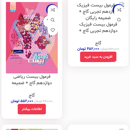
-20%
-22%
فروخته
فرمول بیست فیزیک
شده
دوازدهم تجربی گاج +
ضمیمه رایگان
گاج
۴۵۲,۰۰۰
تومان
۵۸۰,۰۰۰
تومان
افزودن به سبد خرید
فرمول بیست ریاضی
دوازدهم گاج + ضمیمه
رایگان
گاج
۵۵۲,۰۰۰
تومان
۶۹۰,۰۰۰
تومان
اطلاعات بیشتر