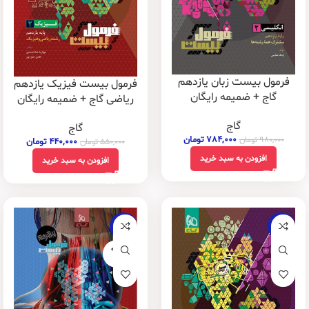
فرمول بیست زبان یازدهم
فرمول بیست فیزیک یازدهم
گاج + ضمیمه رایگان
ریاضی گاج + ضمیمه رایگان
گاج
گاج
۷۸۴,۰۰۰
تومان
۹۸۰,۰۰۰
تومان
۴۴۰,۰۰۰
تومان
۵۵۰,۰۰۰
تومان
افزودن به سبد خرید
افزودن به سبد خرید
-23%
-20%
فروخته
شده