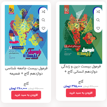
-20%
-21%
فرمول بیست دین و زندگی
فرمول بیست جامعه شناسی
دوازدهم انسانی گاج +
دوازدهم گاج + ضمیمه
ضمیمه رایگان
رایگان
گاج
گاج
۳۶۵,۰۰۰
تومان
۴۶۰,۰۰۰
تومان
۲۸۰,۰۰۰
تومان
۳۵۰,۰۰۰
تومان
افزودن به سبد خرید
افزودن به سبد خرید