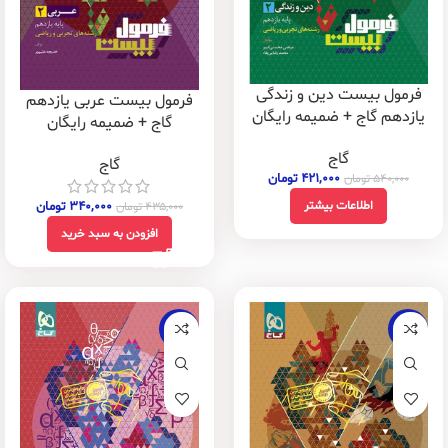
فرمول بیست دین و زندگی
فرمول بیست عربی یازدهم
یازدهم گاج + ضمیمه رایگان
گاج + ضمیمه رایگان
گاج
گاج
۴۲۱,۰۰۰
تومان
۵۴۰,۰۰۰
تومان
۳۴۰,۰۰۰
تومان
اطلاعات بیشتر
۴۳۵,۰۰۰
تومان
افزودن به سبد خرید
-20%
-20%