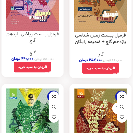
فرمول بیست ریاضی یازدهم
فرمول بیست زمین شناسی
گاج
یازدهم گاج + ضمیمه رایگان
گاج
گاج
۴۴۰,۰۰۰
تومان
۵۵۰,۰۰۰
تومان
۳۵۲,۰۰۰
تومان
۴۴۰,۰۰۰
تومان
افزودن به سبد خرید
افزودن به سبد خرید
-20%
-20%
فروخته
شده