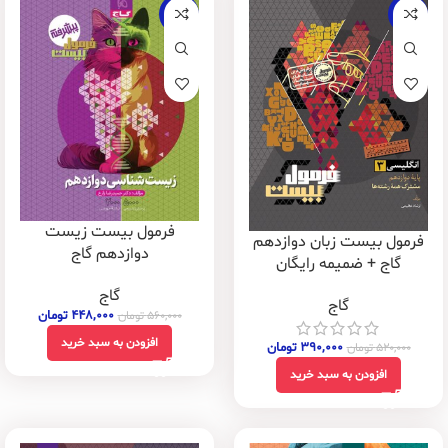
-20%
-25%
فرمول بیست زیست
فرمول بیست زبان دوازدهم
دوازدهم گاج
گاج + ضمیمه رایگان
گاج
گاج
۴۴۸,۰۰۰
تومان
۵۶۰,۰۰۰
تومان
افزودن به سبد خرید
۳۹۰,۰۰۰
تومان
۵۲۰,۰۰۰
تومان
افزودن به سبد خرید