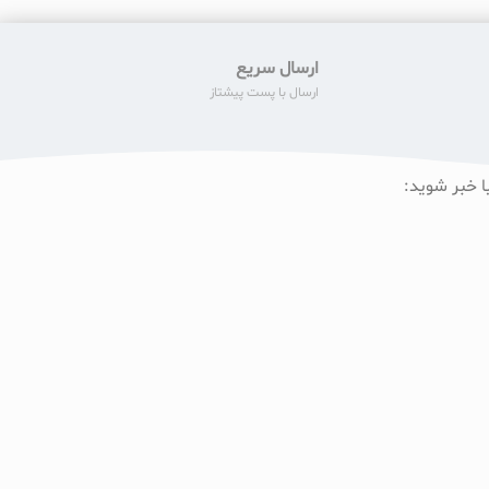
ارسال سریع
ارسال با پست پیشتاز
ا خبر شوید: