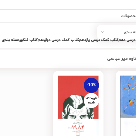
ه بندی
درسی دهم
کتاب کمک درسی یازدهم
کتاب کمک درسی دوازدهم
کتاب کنکور
دسته بندی
اوه میر عباسی
-10%
فروخته
شده