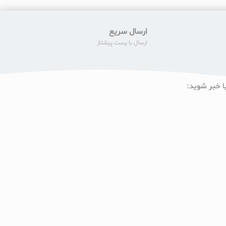
ارسال سریع
ارسال با پست پیشتاز
ا خبر شوید: