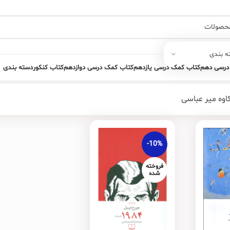
ه بندی
درسی دهم
کتاب کمک درسی یازدهم
کتاب کمک درسی دوازدهم
کتاب کنکور
دسته بندی
اوه میر عباسی
-10%
فروخته
شده