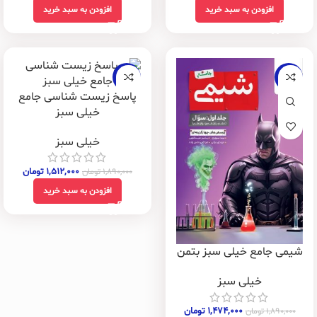
افزودن به سبد خرید
افزودن به سبد خرید
-20%
-22%
پاسخ زیست شناسی جامع
خیلی سبز
خیلی سبز
۱,۵۱۲,۰۰۰
تومان
۱,۸۹۰,۰۰۰
تومان
افزودن به سبد خرید
شیمی جامع خیلی سبز بتمن
خیلی سبز
۱,۴۷۴,۰۰۰
تومان
۱,۸۹۰,۰۰۰
تومان