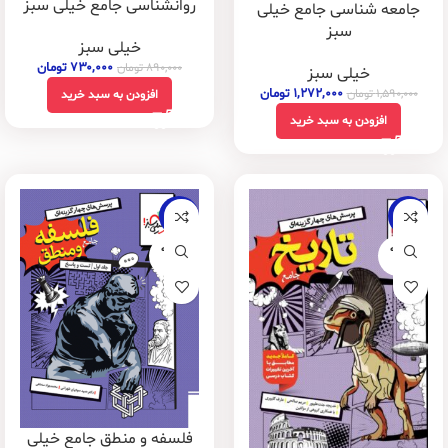
روانشناسی جامع خیلی سبز
جامعه شناسی جامع خیلی
سبز
خیلی سبز
۷۳۰,۰۰۰
تومان
۸۹۰,۰۰۰
تومان
خیلی سبز
۱,۲۷۲,۰۰۰
تومان
۱,۵۹۰,۰۰۰
تومان
افزودن به سبد خرید
افزودن به سبد خرید
-22%
-18%
فروخته
فروخته
شده
شده
فلسفه و منطق جامع خیلی