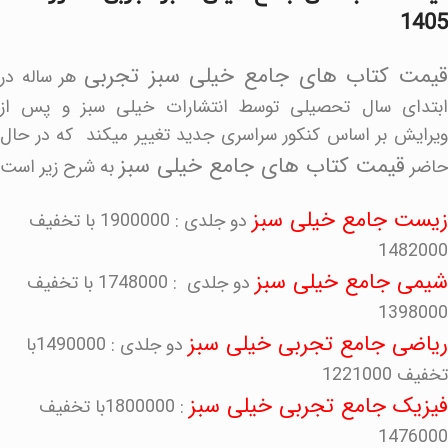
1405
قیمت کتاب های جامع خیلی سبز تجربی
هر ساله در
ابتدای سال تحصیلی توسط انتشارات خیلی سبز و پس از
ویرایش بر اساس کنکور سراسری جدید تغییر میکند که در حال
قیمت کتاب های جامع خیلی سبز
حاضر
به شرح زیر است
زیست جامع خیلی سبز
دو جلدی : 1900000 با تخفیف
1482000
شیمی جامع خیلی سبز
دو جلدی : 1748000 با تخفیف
1398000
ریاضی جامع تجربی خیلی سبز
دو جلدی : 1490000با
تخفیف 1221000
فیزیک جامع تجربی خیلی سبز
: 1800000با تخفیف
1476000