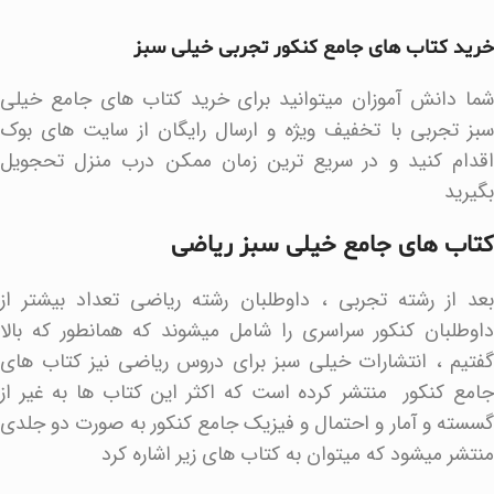
خرید کتاب های جامع کنکور تجربی خیلی سبز
شما دانش آموزان میتوانید برای خرید کتاب های جامع خیلی
سبز تجربی با تخفیف ویژه و ارسال رایگان از سایت های بوک
اقدام کنید و در سریع ترین زمان ممکن درب منزل تحجویل
بگیرید
کتاب های جامع خیلی سبز ریاضی
بعد از رشته تجربی ، داوطلبان رشته ریاضی تعداد بیشتر از
داوطلبان کنکور سراسری را شامل میشوند که همانطور که بالا
گفتیم ، انتشارات خیلی سبز برای دروس ریاضی نیز کتاب های
جامع کنکور منتشر کرده است که اکثر این کتاب ها به غیر از
گسسته و آمار و احتمال و فیزیک جامع کنکور به صورت دو جلدی
منتشر میشود که میتوان به کتاب های زیر اشاره کرد