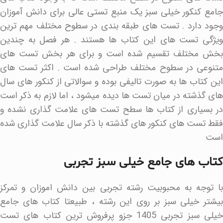
جامع کنکور خیلی سبز یک منبع تستی عالی برای دانش آموزان
وجود دارد . تست های طبقه بندی در سطوح مختلف مهم ترین
ویژگی تست های این کتاب ها هستند . هر فصل به چندین
بخش مختلف تقسیم شده است و برای هر بخش تست های
متنوعی در سطوح مختلف طراحی شده است . اکثر تست های
این کتاب ها به صورت تالیفی بوده و سوالاتی از کنکور های سال
های گذشته در میان تست ها دیده میشود ، اما لازم به ذکر است
در بسیاری از کتاب ها سطح تست های علامت گذاری نشده و
فقط تست های کنکور های گذشته با ذکر سال علامت گذاری شده
است
کتاب های جامع خیلی سبز تجربی
با توجه به محبوبیت رشته تجربی بین دانش اموزان و تمرکز
بیشتر خیلی سبز بر روی این رشته ، طبیعتا کتاب های جامع
خیلی سبز تجربی 1405 جزو پرفروش ترین کتاب های تست