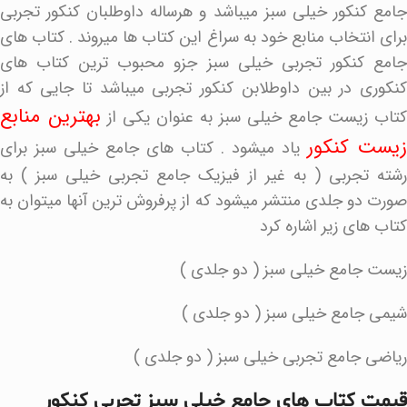
جامع کنکور خیلی سبز میباشد و هرساله داوطلبان کنکور تجربی
برای انتخاب منابع خود به سراغ این کتاب ها میروند . کتاب های
جامع کنکور تجربی خیلی سبز جزو محبوب ترین کتاب های
کنکوری در بین داوطلابن کنکور تجربی میباشد تا جایی که از
بهترین منابع
کتاب زیست جامع خیلی سبز به عنوان یکی از
زیست کنکور
یاد میشود . کتاب های جامع خیلی سبز برای
رشته تجربی ( به غیر از فیزیک جامع تجربی خیلی سبز ) به
صورت دو جلدی منتشر میشود که از پرفروش ترین آنها میتوان به
کتاب های زیر اشاره کرد
زیست جامع خیلی سبز ( دو جلدی )
شیمی جامع خیلی سبز ( دو جلدی )
ریاضی جامع تجربی خیلی سبز ( دو جلدی )
قیمت کتاب های جامع خیلی سبز تجربی کنکور