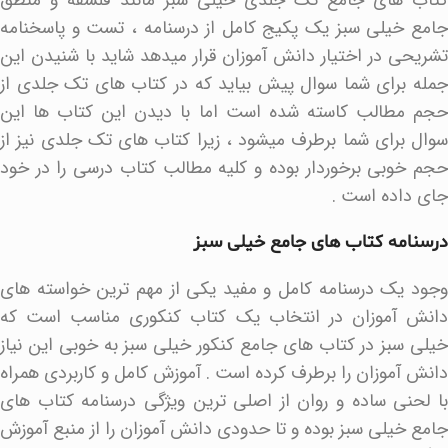
جامع خیلی سبز یک پکیج کامل از درسنامه ، تست و پاسخنامه
تشریحی در اختیار دانش آموزان قرار میدهد شاید با شنیدن این
جمله برای شما سوال پیش بیاید که در کتاب های تک جلدی از
حجم مطالب کاسته شده است اما با دیدن این کتاب ها این
سوال برای شما برطرف میشود ، زیرا کتاب های تک جلدی نیز از
حجم خوبی برخوردار بوده و کلیه مطالب کتاب درسی را در خود
جای داده است .
درسنامه کتاب های جامع خیلی سبز
وجود یک درسنامه کامل و مفید یکی از مهم ترین خواسته های
دانش آموزان در انتخاب یک کتاب کنکوری مناسب است که
خیلی سبز در کتاب های جامع کنکور خیلی سبز به خوبی این نیاز
دانش آموزان را برطرف کرده است . آموزش کامل و کاربردی همراه
با لحنی ساده و روان از اصلی ترین ویژگی درسنامه کتاب های
جامع خیلی سبز بوده و تا حدودی دانش آموزان را از منبع آموزش