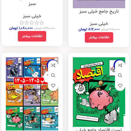
سبز
تاریخ جامع خیلی سبز
خیلی سبز
خیلی سبز
۱,۰۸۰,۰۰۰
تومان
۱,۳۹۰,۰۰۰
تومان
۸۱۲,۰۰۰
تومان
۹۹۰,۰۰۰
تومان
اطلاعات بیشتر
اطلاعات بیشتر
-22%
-22%
فروخته
شده
تست اقتصاد جامع خیلی