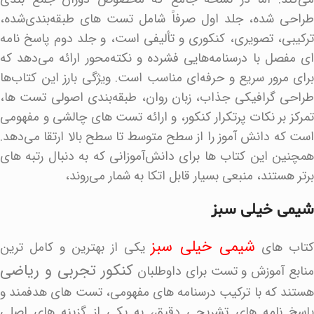
طراحی شده، جلد اول صرفاً شامل تست‌ های طبقه‌بندی‌شده،
ترکیبی، تصویری، کنکوری و تألیفی است، و جلد دوم پاسخ‌ نامه‌
ای مفصل با درسنامه‌هایی فشرده و نکته‌محور ارائه می‌دهد که
برای مرور سریع و حرفه‌ای مناسب است. ویژگی بارز این کتاب‌ها
طراحی گرافیکی جذاب، زبان روان، طبقه‌بندی اصولی تست‌ ها،
تمرکز بر نکات پرتکرار کنکور، و ارائه تست‌ های چالشی و مفهومی
است که دانش‌ آموز را از سطح متوسط تا سطح بالا ارتقا می‌دهد.
همچنین این کتاب‌ ها برای دانش‌آموزانی که به دنبال رتبه‌ های
برتر هستند، منبعی بسیار قابل اتکا به شمار می‌روند،
شیمی خیلی سبز
شیمی خیلی سبز
تاب های
یکی از بهترین و کامل ترین
کنکور تجربی و ریاضی
نابع آموزش و تست برای داوطلبان
هستند که با ترکیب درسنامه های مفهومی، تست های هدفمند و
پاسخ نامه های تشریحی دقیق، به یکی از گزینه های اصلی