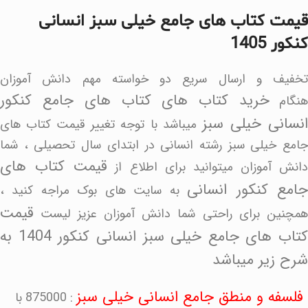
قیمت کتاب های جامع خیلی سبز انسانی
کنکور 1405
تخفیف و ارسال سریع دو خواسته مهم دانش آموزان
خرید کتاب های کتاب های جامع کنکور
نگام
نسانی خیلی سبز
میباشد با توجه تغییر قیمت کتاب های
جامع خیلی سبز رشته انسانی در ابتدای سال تحصیلی ، شما
قیمت کتاب های
دانش آموزان میتوانید برای اطلاع از
امع کنکور انسانی
به سایت های بوک مراجه کنید ،
قیمت
همچنین برای راحتی شما دانش آموزان عزیز لیست
کتاب های جامع خیلی سبز انسانی کنکور 1404 به
شرح زیر میباشد
فلسفه و منطق جامع انسانی خیلی سبز
: 875000 با