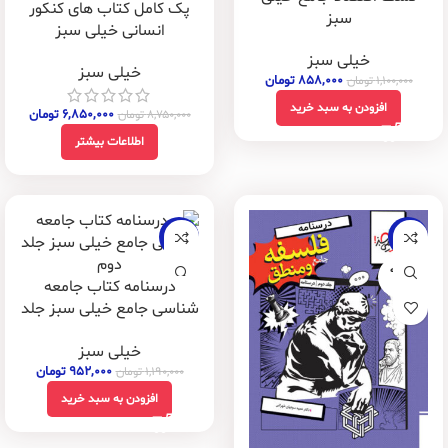
پک کامل کتاب های کنکور
سبز
انسانی خیلی سبز
خیلی سبز
خیلی سبز
۸۵۸,۰۰۰
تومان
۱,۱۰۰,۰۰۰
تومان
افزودن به سبد خرید
۶,۸۵۰,۰۰۰
تومان
۸,۷۵۰,۰۰۰
تومان
اطلاعات بیشتر
-20%
-20%
فروخته
شده
درسنامه کتاب جامعه
شناسی جامع خیلی سبز جلد
دوم
خیلی سبز
۹۵۲,۰۰۰
تومان
۱,۱۹۰,۰۰۰
تومان
افزودن به سبد خرید