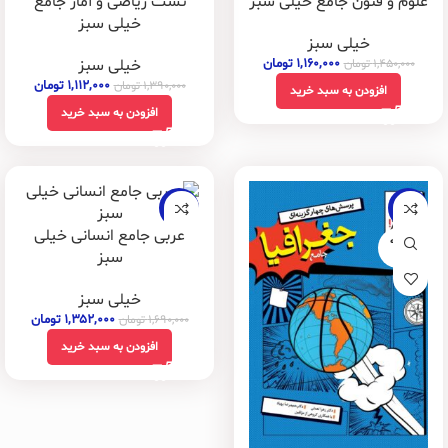
علوم و فنون جامع خیلی سبز
تست ریاضی و آمار جامع
خیلی سبز
خیلی سبز
۱,۱۶۰,۰۰۰
تومان
خیلی سبز
۱,۴۵۰,۰۰۰
تومان
۱,۱۱۲,۰۰۰
تومان
۱,۳۹۰,۰۰۰
تومان
افزودن به سبد خرید
افزودن به سبد خرید
-20%
-22%
عربی جامع انسانی خیلی
فروخته
شده
سبز
خیلی سبز
۱,۳۵۲,۰۰۰
تومان
۱,۶۹۰,۰۰۰
تومان
افزودن به سبد خرید