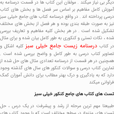
دیگر بی نیاز میکند . مولفان این کتاب ها در قسمت درسنامه به
آموزش کامل مفاهیم بر اساس سر فصل ها و بخش های کتاب
درسی پرداخته اند . در واقع درسنامه کتاب های جامع خیلی سبز
نیز به صورت طبقه بندی بوده و هر فصل از بخش های مختلف
تشکیل شده است . در هر بخش کلیه مفاهیم و تعاریف بررسی
شده ، نکات تستی و کنکوری به طور کامل بیان شده و برای مثال
درسنامه زیست جامع خیلی سبز
ر کتاب
کلیه اشکل و
تصاویر کتاب درسی به طور کامل و واضح بررسی شده است .
همچنین در هر قسمت از درسنامه تعدادی مثال های حل شده از
تمارین کتاب درسی و سوالات کنکور های سال های گذشته وجود
دارد که به یادگیری و درک بهتر مطالب برای دانش آموزان کمک
فراوانی میکند
تست های کتاب های جامع کنکور خیلی سبز
طبیعتا مهم ترین مرحله از رشد و پیشرفت در یک درس ، حل
تست های متنوع در سطح مختلف است که با وجود کتاب های