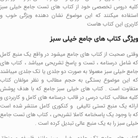
کلیه دروس تخصصی خود از کتاب های تست جامع خیلی سبز
استفاده میکنند که این موضوع نشان دهنده ویژگی خوب و
کاربری این کتاب هاست
ویژگی کتاب های جامع خیلی سبز
وقتی صحبت از کتاب های جامع میشود در واقع یک منبع کامل
که شامل درسنامه ، تست و پاسخ تشریحی میباشد ، کتاب های
جامع خیلی سبز معمولا به صورت دو جلدی یا تک جلدی میباشند
که این موضوع بستگی به حجم مطالب و نظر مولفان کتاب
متفاوت است . کتاب های خیلی سبز جامع که با هدف پوشش
کلیه مطالب کتاب درسی در قالب درسنامه های کامل و کاربردی و
ارائه یک منبع تستی تالیفی و کنکوری کامل منتشر شده است
که با وجود یک پاسخنامه کاملا تشریحی ، کتاب های تست جامع
خیلی سبز را به یک منبع عالی تبدیل کرده است .
کتاب های جامع تک جلدی خیلی سبز مانند فلسفه و منطق