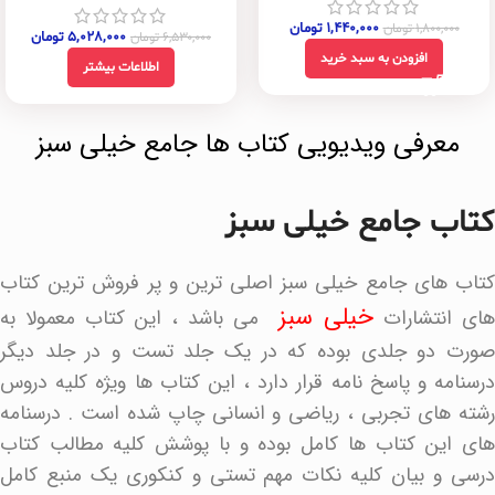
۱,۴۴۰,۰۰۰
تومان
۱,۸۰۰,۰۰۰
تومان
۵,۰۲۸,۰۰۰
تومان
۶,۵۳۰,۰۰۰
تومان
افزودن به سبد خرید
اطلاعات بیشتر
معرفی ویدیویی کتاب ها جامع خیلی سبز
کتاب جامع خیلی سبز
کتاب های جامع خیلی سبز اصلی ترین و پر فروش ترین کتاب
خیلی سبز
ای انتشارات
می باشد ، این کتاب معمولا به
صورت دو جلدی بوده که در یک جلد تست و در جلد دیگر
درسنامه و پاسخ نامه قرار دارد ، این کتاب ها ویژه کلیه دروس
رشته های تجربی ، ریاضی و انسانی چاپ شده است . درسنامه
های این کتاب ها کامل بوده و با پوشش کلیه مطالب کتاب
درسی و بیان کلیه نکات مهم تستی و کنکوری یک منبع کامل