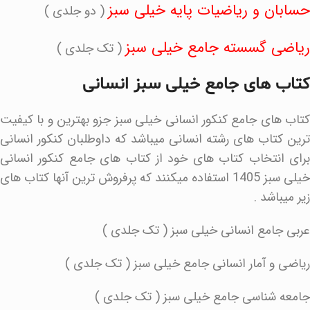
حسابان و ریاضیات پایه خیلی سبز
( دو جلدی )
ریاضی گسسته جامع خیلی سبز
( تک جلدی )
کتاب های جامع خیلی سبز انسانی
کتاب های جامع کنکور انسانی خیلی سبز جزو بهترین و با کیفیت
ترین کتاب های رشته انسانی میباشد که داوطلبان کنکور انسانی
برای انتخاب کتاب های خود از کتاب های جامع کنکور انسانی
خیلی سبز 1405 استفاده میکنند که پرفروش ترین آنها کتاب های
زیر میباشد .
عربی جامع انسانی خیلی سبز ( تک جلدی )
ریاضی و آمار انسانی جامع خیلی سبز ( تک جلدی )
جامعه شناسی جامع خیلی سبز ( تک جلدی )