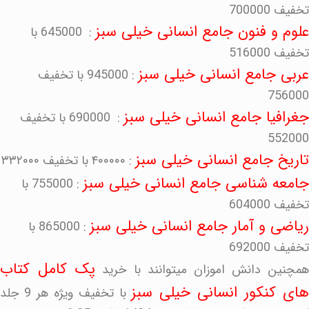
تخفیف 700000
علوم و فنون جامع انسانی خیلی سبز
: 645000 با
تخفیف 516000
عربی جامع انسانی خیلی سبز
: 945000 با تخفیف
756000
جغرافیا جامع انسانی خیلی سبز
: 690000 با تخفیف
552000
تاریخ جامع انسانی خیلی سبز
: ۴۰۰۰۰۰ با تخفیف ۳۳۲۰۰۰
جامعه شناسی جامع انسانی خیلی سبز
: 755000 با
تخفیف 604000
ریاضی و آمار جامع انسانی خیلی سبز
: 865000 با
تخفیف 692000
پک کامل کتاب
همچنین دانش اموزان میتوانند با خرید
ای کنکور انسانی خیلی سبز
با تخفیف ویژه هر 9 جلد