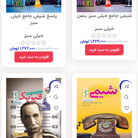
شیمی جامع خیلی سبز بتمن
پاسخ شیمی جامع خیلی
سبز
خیلی سبز
خیلی سبز
۱,۴۷۴,۰۰۰
تومان
۱,۸۹۰,۰۰۰
تومان
۱,۲۷۲,۰۰۰
تومان
۱,۵۹۰,۰۰۰
تومان
افزودن به سبد خرید
افزودن به سبد خرید
-20%
-20%
فروخته
شده