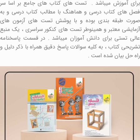
برای آموزش میباشد . تست های کتاب های جامع بر اسا سر
فصل های کتاب درسی و هماهنگ با مطالب کتاب درسی و به
صورت طبقه بندی بوده و با پوشش تست های آزمون های
آزمایشی معتبر و همینوطر تست های کنکور سراسری ، یک منبع
عالی تستی برای دانش آموزان میباشد . در قسمت پاسخنامه
تشریحی کتاب ، به کلیه سوالات پاسخ دقیق همراه با ذکر دلیل و
راه حل بیان شده است .