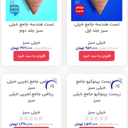
تست هندسه جامع خیلی
تست هندسه جامع خیلی
سبز جلد اول
سبز جلد دوم
خیلی سبز
خیلی سبز
۹۵۲,۰۰۰
تومان
۴۷۲,۰۰۰
تومان
۱,۱۹۰,۰۰۰
تومان
۵۹۰,۰۰۰
تومان
افزودن به سبد خرید
افزودن به سبد خرید
-20%
-20%
زیست پینوکیو جامع خیلی
ریاضی جامع تجربی خیلی
سبز
سبز
خیلی سبز
خیلی سبز
۱,۵۱۲,۰۰۰
تومان
۱,۳۶۰,۰۰۰
تومان
۱,۸۹۰,۰۰۰
تومان
۱,۷۰۰,۰۰۰
تومان